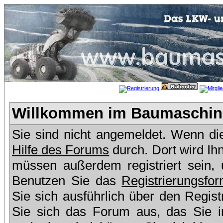
Willkommen im Baumaschine
Sie sind nicht angemeldet. Wenn dies
Hilfe des Forums
durch. Dort wird Ih
müssen außerdem registriert sein,
Benutzen Sie das
Registrierungsfor
Sie sich ausführlich über den Regis
Sie sich das Forum aus, das Sie in