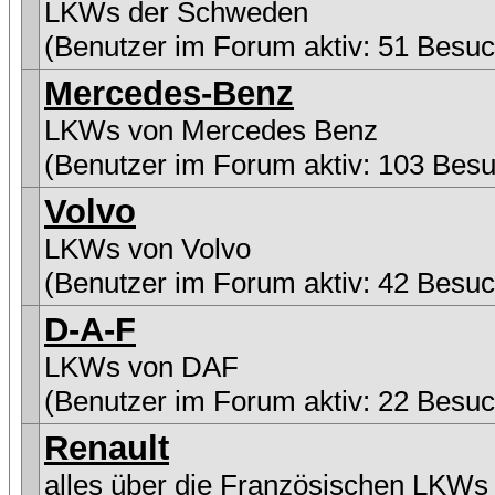
LKWs der Schweden
(Benutzer im Forum aktiv: 51 Besuc
Mercedes-Benz
LKWs von Mercedes Benz
(Benutzer im Forum aktiv: 103 Besu
Volvo
LKWs von Volvo
(Benutzer im Forum aktiv: 42 Besuc
D-A-F
LKWs von DAF
(Benutzer im Forum aktiv: 22 Besuc
Renault
alles über die Französischen LKWs