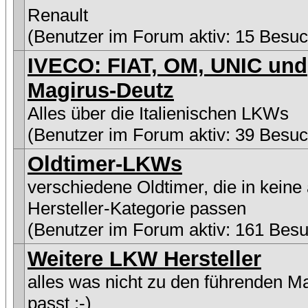
Renault
(Benutzer im Forum aktiv: 15 Besuc
IVECO: FIAT, OM, UNIC und
Magirus-Deutz
Alles über die Italienischen LKWs
(Benutzer im Forum aktiv: 39 Besuc
Oldtimer-LKWs
verschiedene Oldtimer, die in keine
Hersteller-Kategorie passen
(Benutzer im Forum aktiv: 161 Besu
Weitere LKW Hersteller
alles was nicht zu den führenden M
passt :-)