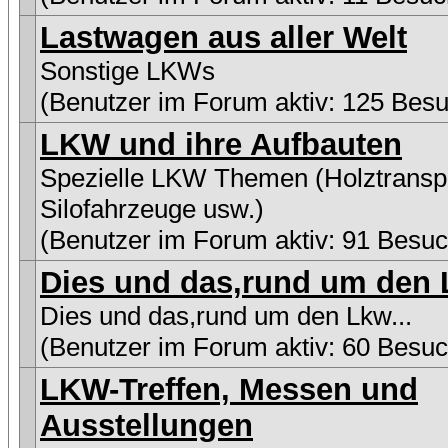
Lastwagen aus aller Welt
Sonstige LKWs
(Benutzer im Forum aktiv: 125 Besu
LKW und ihre Aufbauten
Spezielle LKW Themen (Holztranspo
Silofahrzeuge usw.)
(Benutzer im Forum aktiv: 91 Besuc
Dies und das,rund um den L
Dies und das,rund um den Lkw...
(Benutzer im Forum aktiv: 60 Besuc
LKW-Treffen, Messen und
Ausstellungen