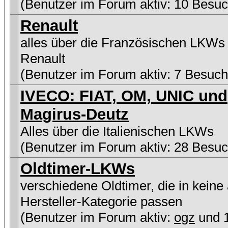
(Benutzer im Forum aktiv: 10 Besuc
Renault
alles über die Französischen LKWs
Renault
(Benutzer im Forum aktiv: 7 Besuch
IVECO: FIAT, OM, UNIC und
Magirus-Deutz
Alles über die Italienischen LKWs
(Benutzer im Forum aktiv: 28 Besuc
Oldtimer-LKWs
verschiedene Oldtimer, die in keine
Hersteller-Kategorie passen
(Benutzer im Forum aktiv:
ogz
und 