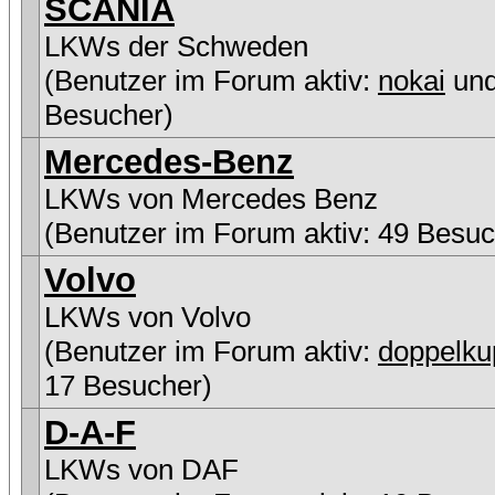
SCANIA
LKWs der Schweden
(Benutzer im Forum aktiv:
nokai
und
Besucher)
Mercedes-Benz
LKWs von Mercedes Benz
(Benutzer im Forum aktiv: 49 Besuc
Volvo
LKWs von Volvo
(Benutzer im Forum aktiv:
doppelku
17 Besucher)
D-A-F
LKWs von DAF