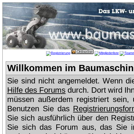
Willkommen im Baumaschine
Sie sind nicht angemeldet. Wenn dies
Hilfe des Forums
durch. Dort wird Ih
müssen außerdem registriert sein,
Benutzen Sie das
Registrierungsfor
Sie sich ausführlich über den Regis
Sie sich das Forum aus, das Sie in