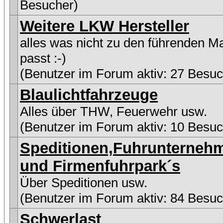
Besucher)
Weitere LKW Hersteller
alles was nicht zu den führenden M
passt :-)
(Benutzer im Forum aktiv: 27 Besuc
Blaulichtfahrzeuge
Alles über THW, Feuerwehr usw.
(Benutzer im Forum aktiv: 10 Besuc
Speditionen,Fuhrunterneh
und Firmenfuhrpark´s
Über Speditionen usw.
(Benutzer im Forum aktiv: 84 Besuc
Schwerlast