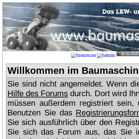
Willkommen im Baumaschine
Sie sind nicht angemeldet. Wenn dies
Hilfe des Forums
durch. Dort wird Ih
müssen außerdem registriert sein,
Benutzen Sie das
Registrierungsfor
Sie sich ausführlich über den Regis
Sie sich das Forum aus, das Sie in