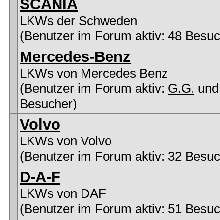
SCANIA
LKWs der Schweden
(Benutzer im Forum aktiv: 48 Besuc
Mercedes-Benz
LKWs von Mercedes Benz
(Benutzer im Forum aktiv:
G.G.
und
Besucher)
Volvo
LKWs von Volvo
(Benutzer im Forum aktiv: 32 Besuc
D-A-F
LKWs von DAF
(Benutzer im Forum aktiv: 51 Besuc