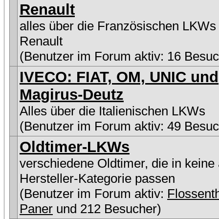
Renault
alles über die Französischen LKWs
Renault
(Benutzer im Forum aktiv: 16 Besuc
IVECO: FIAT, OM, UNIC und
Magirus-Deutz
Alles über die Italienischen LKWs
(Benutzer im Forum aktiv: 49 Besuc
Oldtimer-LKWs
verschiedene Oldtimer, die in keine
Hersteller-Kategorie passen
(Benutzer im Forum aktiv:
Flossen
Paner
und 212 Besucher)