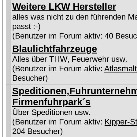
Weitere LKW Hersteller
alles was nicht zu den führenden M
passt :-)
(Benutzer im Forum aktiv: 40 Besuc
Blaulichtfahrzeuge
Alles über THW, Feuerwehr usw.
(Benutzer im Forum aktiv:
Atlasmal
Besucher)
Speditionen,Fuhrunterneh
Firmenfuhrpark´s
Über Speditionen usw.
(Benutzer im Forum aktiv:
Kipper-St
204 Besucher)