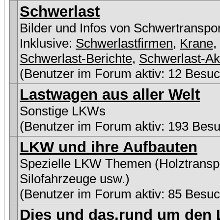
Schwerlast
Bilder und Infos von Schwertranspo
Inklusive:
Schwerlastfirmen
,
Krane
,
Schwerlast-Berichte
,
Schwerlast-Ak
(Benutzer im Forum aktiv: 12 Besuc
Lastwagen aus aller Welt
Sonstige LKWs
(Benutzer im Forum aktiv: 193 Besu
LKW und ihre Aufbauten
Spezielle LKW Themen (Holztranspo
Silofahrzeuge usw.)
(Benutzer im Forum aktiv: 85 Besuc
Dies und das,rund um den L