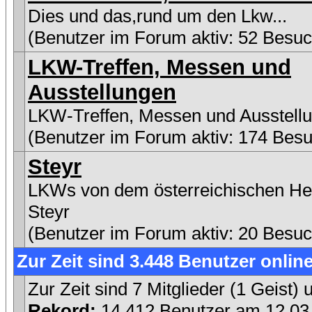
Dies und das,rund um den Lkw...
(Benutzer im Forum aktiv: 52 Besuc
LKW-Treffen, Messen und
Ausstellungen
LKW-Treffen, Messen und Ausstell
(Benutzer im Forum aktiv: 174 Besu
Steyr
LKWs von dem österreichischen Her
Steyr
(Benutzer im Forum aktiv: 20 Besuc
Zur Zeit sind 3.448 Benutzer online
Zur Zeit sind 7 Mitglieder (1 Geist
Rekord:
14.412 Benutzer am 12.0