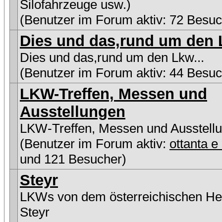
Silofahrzeuge usw.)
(Benutzer im Forum aktiv: 72 Besuc
Dies und das,rund um den L
Dies und das,rund um den Lkw...
(Benutzer im Forum aktiv: 44 Besuc
LKW-Treffen, Messen und
Ausstellungen
LKW-Treffen, Messen und Ausstell
(Benutzer im Forum aktiv:
ottanta e
und 121 Besucher)
Steyr
LKWs von dem österreichischen Her
Steyr