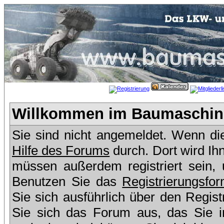
Willkommen im Baumaschine
Sie sind nicht angemeldet. Wenn dies
Hilfe des Forums
durch. Dort wird Ih
müssen außerdem registriert sein,
Benutzen Sie das
Registrierungsfor
Sie sich ausführlich über den Regis
Sie sich das Forum aus, das Sie in