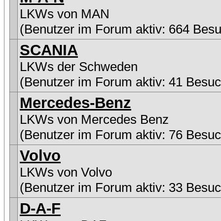
LKWs von MAN
(Benutzer im Forum aktiv: 664 Besu
SCANIA
LKWs der Schweden
(Benutzer im Forum aktiv: 41 Besuc
Mercedes-Benz
LKWs von Mercedes Benz
(Benutzer im Forum aktiv: 76 Besuc
Volvo
LKWs von Volvo
(Benutzer im Forum aktiv: 33 Besuc
D-A-F