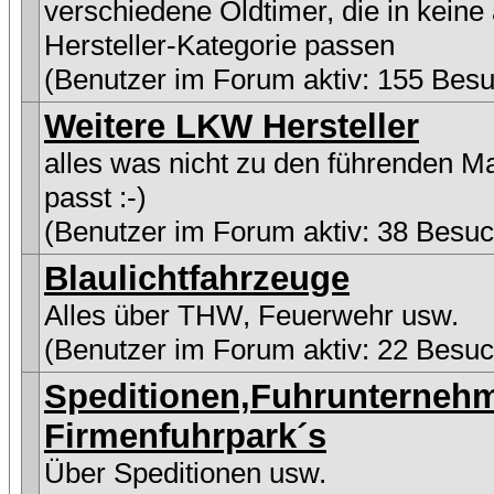
verschiedene Oldtimer, die in keine
Hersteller-Kategorie passen
(Benutzer im Forum aktiv: 155 Besu
Weitere LKW Hersteller
alles was nicht zu den führenden M
passt :-)
(Benutzer im Forum aktiv: 38 Besuc
Blaulichtfahrzeuge
Alles über THW, Feuerwehr usw.
(Benutzer im Forum aktiv: 22 Besuc
Speditionen,Fuhrunterneh
Firmenfuhrpark´s
Über Speditionen usw.