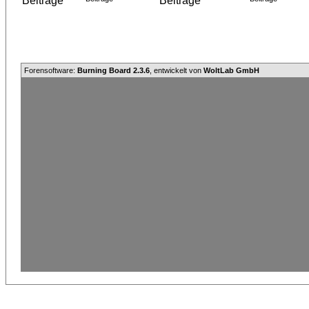
Forensoftware:
Burning Board 2.3.6
, entwickelt von
WoltLab GmbH