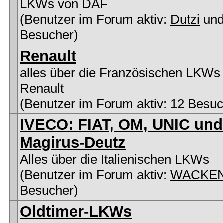
LKWs von DAF
(Benutzer im Forum aktiv:
Dutzi
und
Besucher)
Renault
alles über die Französischen LKWs
Renault
(Benutzer im Forum aktiv: 12 Besuc
IVECO: FIAT, OM, UNIC und
Magirus-Deutz
Alles über die Italienischen LKWs
(Benutzer im Forum aktiv:
WACKE
Besucher)
Oldtimer-LKWs