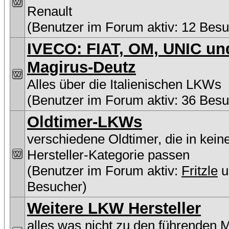
Renault
(Benutzer im Forum aktiv: 12 Besu
IVECO: FIAT, OM, UNIC un
Magirus-Deutz
Alles über die Italienischen LKWs
(Benutzer im Forum aktiv: 36 Besu
Oldtimer-LKWs
verschiedene Oldtimer, die in kein
Hersteller-Kategorie passen
(Benutzer im Forum aktiv:
Fritzle
u
Besucher)
Weitere LKW Hersteller
alles was nicht zu den führenden 