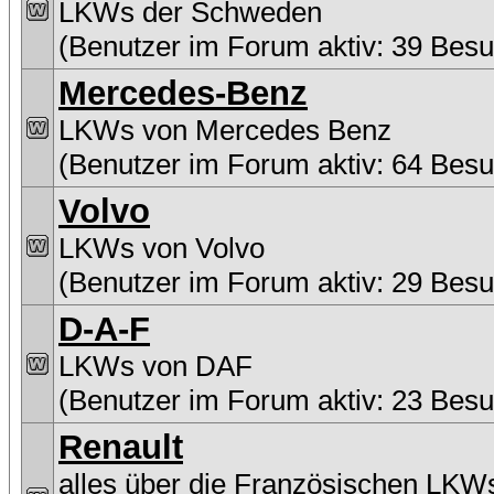
LKWs der Schweden
(Benutzer im Forum aktiv: 39 Besu
Mercedes-Benz
LKWs von Mercedes Benz
(Benutzer im Forum aktiv: 64 Besu
Volvo
LKWs von Volvo
(Benutzer im Forum aktiv: 29 Besu
D-A-F
LKWs von DAF
(Benutzer im Forum aktiv: 23 Besu
Renault
alles über die Französischen LKW