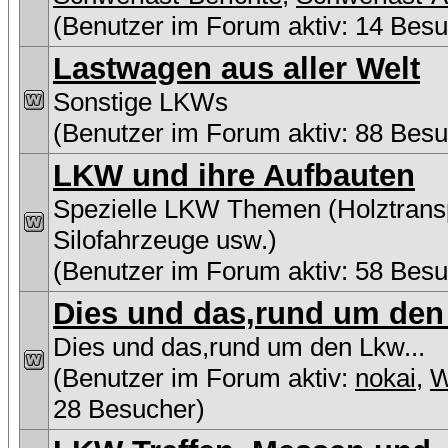
(Benutzer im Forum aktiv: 14 Besu
Lastwagen aus aller Welt
Sonstige LKWs
(Benutzer im Forum aktiv: 88 Besu
LKW und ihre Aufbauten
Spezielle LKW Themen (Holztransp
Silofahrzeuge usw.)
(Benutzer im Forum aktiv: 58 Besu
Dies und das,rund um den 
Dies und das,rund um den Lkw...
(Benutzer im Forum aktiv:
nokai
,
W
28 Besucher)