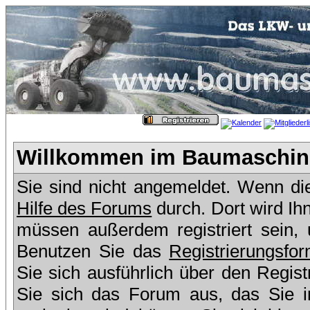
Willkommen im Baumaschine
Sie sind nicht angemeldet. Wenn dies
Hilfe des Forums
durch. Dort wird Ih
müssen außerdem registriert sein,
Benutzen Sie das
Registrierungsfor
Sie sich ausführlich über den Regis
Sie sich das Forum aus, das Sie in