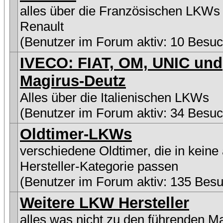
alles über die Französischen LKWs
Renault
(Benutzer im Forum aktiv: 10 Besuc
IVECO: FIAT, OM, UNIC und
Magirus-Deutz
Alles über die Italienischen LKWs
(Benutzer im Forum aktiv: 34 Besuc
Oldtimer-LKWs
verschiedene Oldtimer, die in keine
Hersteller-Kategorie passen
(Benutzer im Forum aktiv: 135 Besu
Weitere LKW Hersteller
alles was nicht zu den führenden M