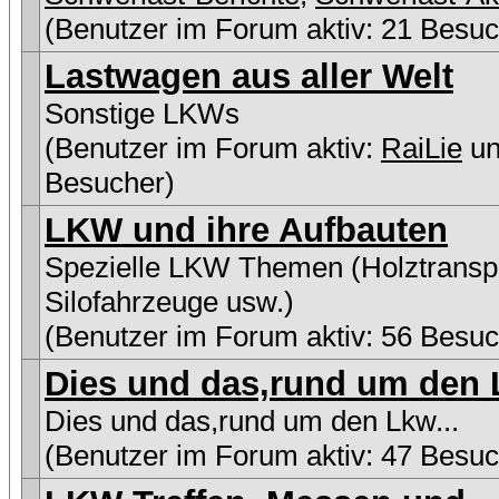
(Benutzer im Forum aktiv: 21 Besuc
Lastwagen aus aller Welt
Sonstige LKWs
(Benutzer im Forum aktiv:
RaiLie
un
Besucher)
LKW und ihre Aufbauten
Spezielle LKW Themen (Holztranspo
Silofahrzeuge usw.)
(Benutzer im Forum aktiv: 56 Besuc
Dies und das,rund um den L
Dies und das,rund um den Lkw...
(Benutzer im Forum aktiv: 47 Besuc