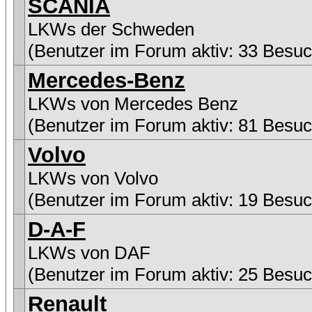
SCANIA
LKWs der Schweden
(Benutzer im Forum aktiv: 33 Besuc
Mercedes-Benz
LKWs von Mercedes Benz
(Benutzer im Forum aktiv: 81 Besuc
Volvo
LKWs von Volvo
(Benutzer im Forum aktiv: 19 Besuc
D-A-F
LKWs von DAF
(Benutzer im Forum aktiv: 25 Besuc
Renault