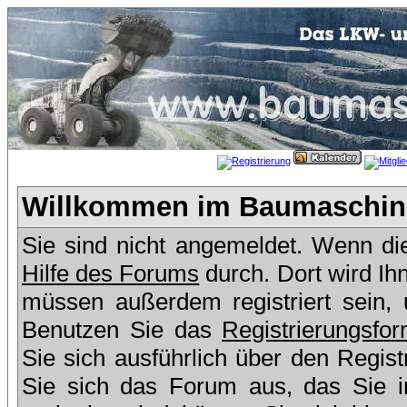
Willkommen im Baumaschine
Sie sind nicht angemeldet. Wenn dies
Hilfe des Forums
durch. Dort wird Ih
müssen außerdem registriert sein,
Benutzen Sie das
Registrierungsfor
Sie sich ausführlich über den Regis
Sie sich das Forum aus, das Sie in