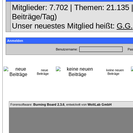
Mitglieder: 7.702 | Themen: 21.135 |
Beiträge/Tag)
Unser neuestes Mitglied heißt:
G.G.
Anmelden
Benutzername:
Pas
neue
keine neuen
Beiträge
Beiträge
Forensoftware:
Burning Board 2.3.6
, entwickelt von
WoltLab GmbH