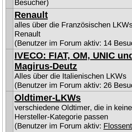
Besucher)
Renault
alles über die Französischen LKW
Renault
(Benutzer im Forum aktiv: 14 Besu
IVECO: FIAT, OM, UNIC un
Magirus-Deutz
Alles über die Italienischen LKWs
(Benutzer im Forum aktiv: 26 Besu
Oldtimer-LKWs
verschiedene Oldtimer, die in kein
Hersteller-Kategorie passen
(Benutzer im Forum aktiv:
Flossen