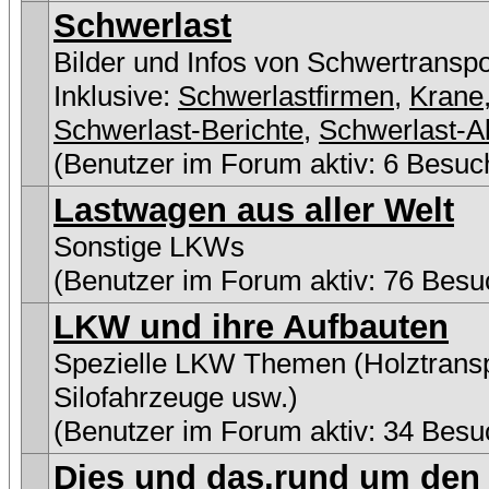
Schwerlast
Bilder und Infos von Schwertransp
Inklusive:
Schwerlastfirmen
,
Krane
Schwerlast-Berichte
,
Schwerlast-A
(Benutzer im Forum aktiv: 6 Besuc
Lastwagen aus aller Welt
Sonstige LKWs
(Benutzer im Forum aktiv: 76 Besu
LKW und ihre Aufbauten
Spezielle LKW Themen (Holztransp
Silofahrzeuge usw.)
(Benutzer im Forum aktiv: 34 Besu
Dies und das,rund um den 