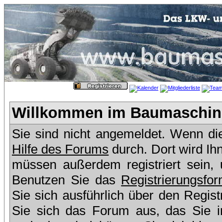
Willkommen im Baumaschine
Sie sind nicht angemeldet. Wenn dies
Hilfe des Forums
durch. Dort wird Ih
müssen außerdem registriert sein,
Benutzen Sie das
Registrierungsfor
Sie sich ausführlich über den Regis
Sie sich das Forum aus, das Sie in