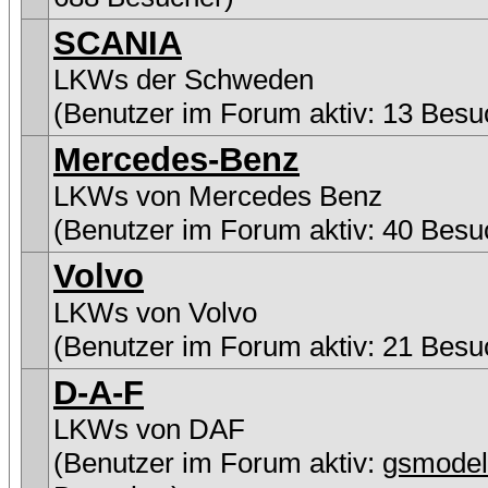
SCANIA
LKWs der Schweden
(Benutzer im Forum aktiv: 13 Besu
Mercedes-Benz
LKWs von Mercedes Benz
(Benutzer im Forum aktiv: 40 Besu
Volvo
LKWs von Volvo
(Benutzer im Forum aktiv: 21 Besu
D-A-F
LKWs von DAF
(Benutzer im Forum aktiv:
gsmodel