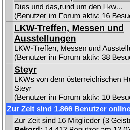
Dies und das,rund um den Lkw...
(Benutzer im Forum aktiv: 16 Besu
LKW-Treffen, Messen und
Ausstellungen
LKW-Treffen, Messen und Ausstel
(Benutzer im Forum aktiv: 38 Besu
Steyr
LKWs von dem österreichischen He
Steyr
(Benutzer im Forum aktiv: 10 Besu
Zur Zeit sind 1.866 Benutzer online
Zur Zeit sind 16 Mitglieder (3 Gei
Rekord:
14.412 Benutzer am 12.0