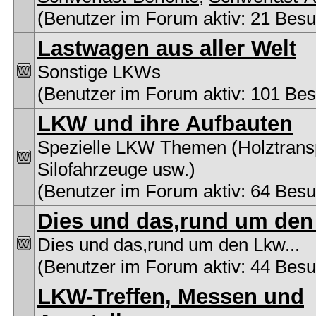
(Benutzer im Forum aktiv: 21 Besu
Lastwagen aus aller Welt
Sonstige LKWs
(Benutzer im Forum aktiv: 101 Be
LKW und ihre Aufbauten
Spezielle LKW Themen (Holztransp
Silofahrzeuge usw.)
(Benutzer im Forum aktiv: 64 Besu
Dies und das,rund um den 
Dies und das,rund um den Lkw...
(Benutzer im Forum aktiv: 44 Besu
LKW-Treffen, Messen und