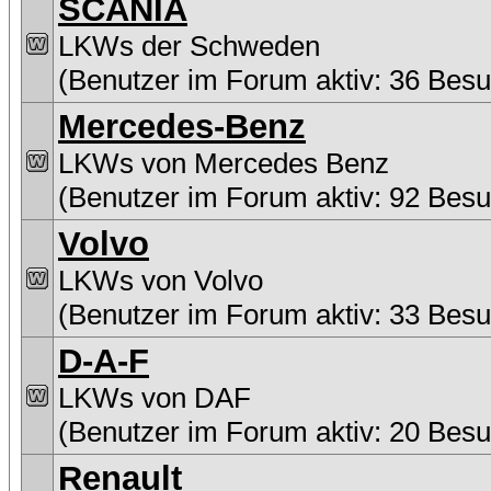
SCANIA
LKWs der Schweden
(Benutzer im Forum aktiv: 36 Besu
Mercedes-Benz
LKWs von Mercedes Benz
(Benutzer im Forum aktiv: 92 Besu
Volvo
LKWs von Volvo
(Benutzer im Forum aktiv: 33 Besu
D-A-F
LKWs von DAF
(Benutzer im Forum aktiv: 20 Besu
Renault