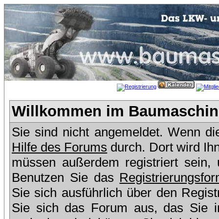
Willkommen im Baumaschine
Sie sind nicht angemeldet. Wenn dies
Hilfe des Forums
durch. Dort wird Ih
müssen außerdem registriert sein,
Benutzen Sie das
Registrierungsfor
Sie sich ausführlich über den Regis
Sie sich das Forum aus, das Sie in