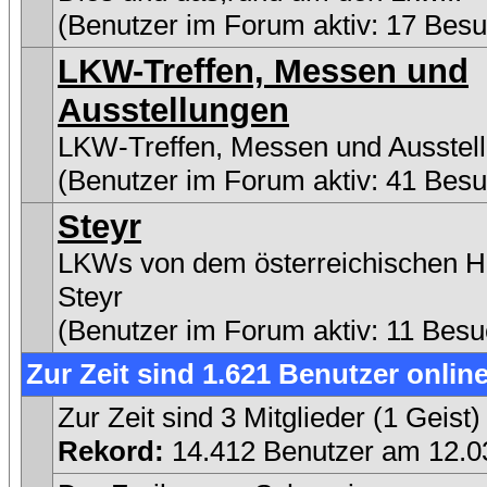
(Benutzer im Forum aktiv: 17 Besu
LKW-Treffen, Messen und
Ausstellungen
LKW-Treffen, Messen und Ausstel
(Benutzer im Forum aktiv: 41 Besu
Steyr
LKWs von dem österreichischen He
Steyr
(Benutzer im Forum aktiv: 11 Besu
Zur Zeit sind 1.621 Benutzer online
Zur Zeit sind 3 Mitglieder (1 Gei
Rekord:
14.412 Benutzer am 12.