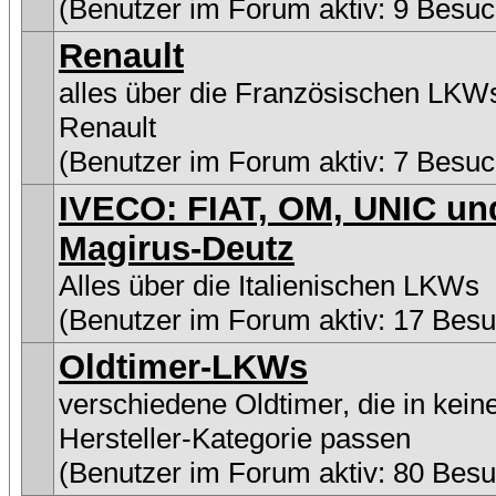
(Benutzer im Forum aktiv: 9 Besuc
Renault
alles über die Französischen LKW
Renault
(Benutzer im Forum aktiv: 7 Besuc
IVECO: FIAT, OM, UNIC un
Magirus-Deutz
Alles über die Italienischen LKWs
(Benutzer im Forum aktiv: 17 Besu
Oldtimer-LKWs
verschiedene Oldtimer, die in kein
Hersteller-Kategorie passen
(Benutzer im Forum aktiv: 80 Besu