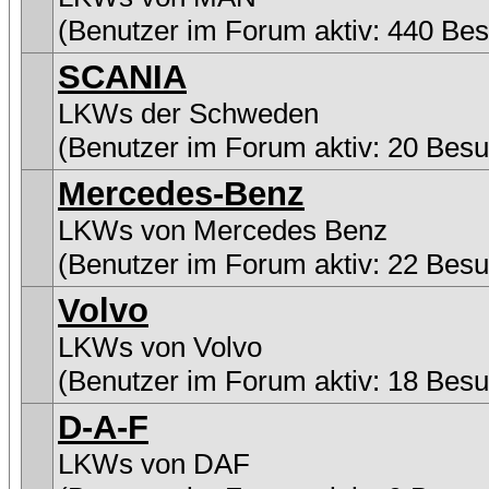
(Benutzer im Forum aktiv: 440 Be
SCANIA
LKWs der Schweden
(Benutzer im Forum aktiv: 20 Besu
Mercedes-Benz
LKWs von Mercedes Benz
(Benutzer im Forum aktiv: 22 Besu
Volvo
LKWs von Volvo
(Benutzer im Forum aktiv: 18 Besu
D-A-F
LKWs von DAF