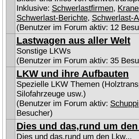
Inklusive:
Schwerlastfirmen
,
Krane
Schwerlast-Berichte
,
Schwerlast-A
(Benutzer im Forum aktiv: 12 Besu
Lastwagen aus aller Welt
Sonstige LKWs
(Benutzer im Forum aktiv: 35 Besu
LKW und ihre Aufbauten
Spezielle LKW Themen (Holztransp
Silofahrzeuge usw.)
(Benutzer im Forum aktiv:
Schuppi
Besucher)
Dies und das,rund um den 
Dies und das,rund um den Lkw...