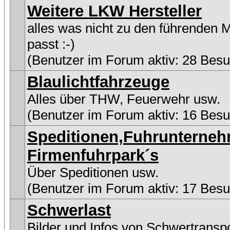
Weitere LKW Hersteller
alles was nicht zu den führenden 
passt :-)
(Benutzer im Forum aktiv: 28 Besu
Blaulichtfahrzeuge
Alles über THW, Feuerwehr usw.
(Benutzer im Forum aktiv: 16 Besu
Speditionen,Fuhrunterne
Firmenfuhrpark´s
Über Speditionen usw.
(Benutzer im Forum aktiv: 17 Besu
Schwerlast
Bilder und Infos von Schwertransp