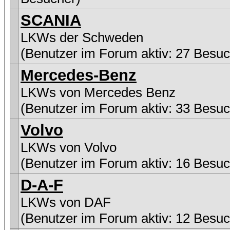
SCANIA
LKWs der Schweden
(Benutzer im Forum aktiv: 27 Besuc
Mercedes-Benz
LKWs von Mercedes Benz
(Benutzer im Forum aktiv: 33 Besuc
Volvo
LKWs von Volvo
(Benutzer im Forum aktiv: 16 Besuc
D-A-F
LKWs von DAF
(Benutzer im Forum aktiv: 12 Besuc