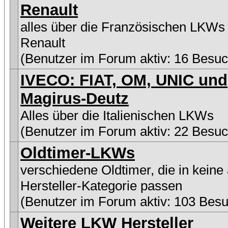
Renault
alles über die Französischen LKWs
Renault
(Benutzer im Forum aktiv: 16 Besuc
IVECO: FIAT, OM, UNIC und
Magirus-Deutz
Alles über die Italienischen LKWs
(Benutzer im Forum aktiv: 22 Besuc
Oldtimer-LKWs
verschiedene Oldtimer, die in keine
Hersteller-Kategorie passen
(Benutzer im Forum aktiv: 103 Besu
Weitere LKW Hersteller