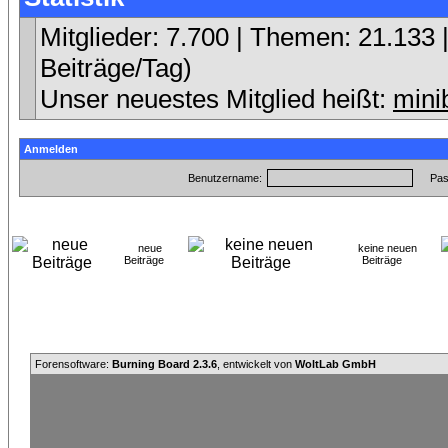
Mitglieder: 7.700 | Themen: 21.133 |
Beiträge/Tag)
Unser neuestes Mitglied heißt:
mini
Anmelden
Benutzername:
Pas
neue
keine neuen
Beiträge
Beiträge
Forensoftware:
Burning Board 2.3.6
, entwickelt von
WoltLab GmbH