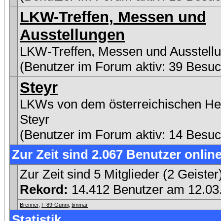
LKW-Treffen, Messen und
Ausstellungen
LKW-Treffen, Messen und Ausstell
(Benutzer im Forum aktiv: 39 Besuc
Steyr
LKWs von dem österreichischen Her
Steyr
(Benutzer im Forum aktiv: 14 Besuc
Zur Zeit sind 2.067 Benutzer online
Zur Zeit sind 5 Mitglieder (2 Geist
Rekord:
14.412 Benutzer am 12.0
Brenner
,
F 89-Günni
,
timmar
Statistik