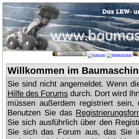
Willkommen im Baumaschine
Sie sind nicht angemeldet. Wenn dies
Hilfe des Forums
durch. Dort wird Ih
müssen außerdem registriert sein,
Benutzen Sie das
Registrierungsfor
Sie sich ausführlich über den Regis
Sie sich das Forum aus, das Sie in