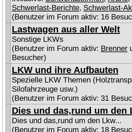
Schwerlast-Berichte
,
Schwerlast-Ak
(Benutzer im Forum aktiv: 16 Besuc
Lastwagen aus aller Welt
Sonstige LKWs
(Benutzer im Forum aktiv:
Brenner
u
Besucher)
LKW und ihre Aufbauten
Spezielle LKW Themen (Holztranspo
Silofahrzeuge usw.)
(Benutzer im Forum aktiv: 31 Besuc
Dies und das,rund um den L
Dies und das,rund um den Lkw...
(Benutzer im Forum aktiv: 18 Besuc