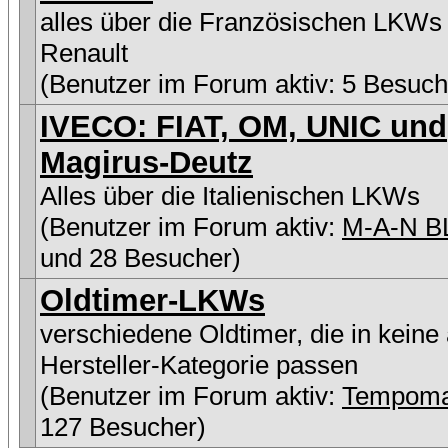
alles über die Französischen LKWs
Renault
(Benutzer im Forum aktiv: 5 Besuch
IVECO: FIAT, OM, UNIC und
Magirus-Deutz
Alles über die Italienischen LKWs
(Benutzer im Forum aktiv:
M-A-N B
und 28 Besucher)
Oldtimer-LKWs
verschiedene Oldtimer, die in keine
Hersteller-Kategorie passen
(Benutzer im Forum aktiv:
Tempoma
127 Besucher)