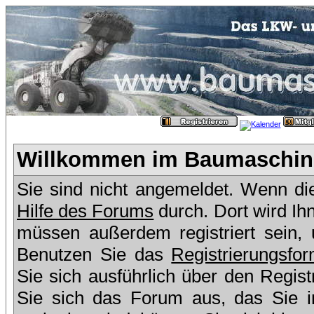
Willkommen im Baumaschine
Sie sind nicht angemeldet. Wenn dies
Hilfe des Forums
durch. Dort wird Ih
müssen außerdem registriert sein,
Benutzen Sie das
Registrierungsfor
Sie sich ausführlich über den Regis
Sie sich das Forum aus, das Sie in