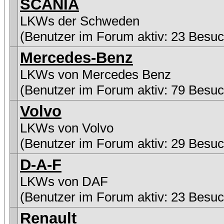
SCANIA
LKWs der Schweden
(Benutzer im Forum aktiv: 23 Besuc
Mercedes-Benz
LKWs von Mercedes Benz
(Benutzer im Forum aktiv: 79 Besuc
Volvo
LKWs von Volvo
(Benutzer im Forum aktiv: 29 Besuc
D-A-F
LKWs von DAF
(Benutzer im Forum aktiv: 23 Besuc
Renault