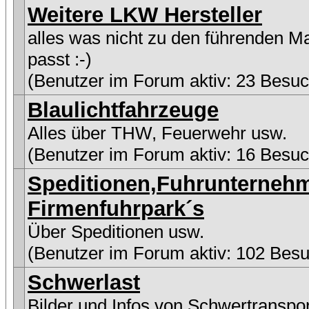
Weitere LKW Hersteller
alles was nicht zu den führenden M
passt :-)
(Benutzer im Forum aktiv: 23 Besuc
Blaulichtfahrzeuge
Alles über THW, Feuerwehr usw.
(Benutzer im Forum aktiv: 16 Besuc
Speditionen,Fuhrunterneh
Firmenfuhrpark´s
Über Speditionen usw.
(Benutzer im Forum aktiv: 102 Besu
Schwerlast
Bilder und Infos von Schwertranspo