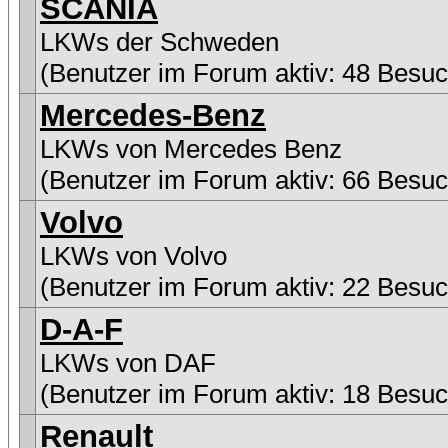
SCANIA
LKWs der Schweden
(Benutzer im Forum aktiv: 48 Besuc
Mercedes-Benz
LKWs von Mercedes Benz
(Benutzer im Forum aktiv: 66 Besuc
Volvo
LKWs von Volvo
(Benutzer im Forum aktiv: 22 Besuc
D-A-F
LKWs von DAF
(Benutzer im Forum aktiv: 18 Besuc
Renault