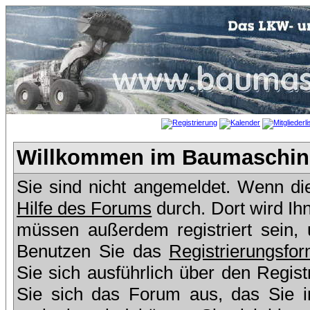
Willkommen im Baumaschine
Sie sind nicht angemeldet. Wenn dies
Hilfe des Forums
durch. Dort wird Ih
müssen außerdem registriert sein,
Benutzen Sie das
Registrierungsfor
Sie sich ausführlich über den Regis
Sie sich das Forum aus, das Sie in