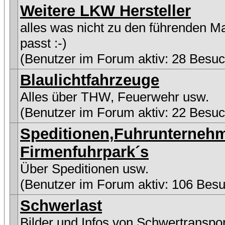
Weitere LKW Hersteller
alles was nicht zu den führenden M
passt :-)
(Benutzer im Forum aktiv: 28 Besuc
Blaulichtfahrzeuge
Alles über THW, Feuerwehr usw.
(Benutzer im Forum aktiv: 22 Besuc
Speditionen,Fuhrunterneh
Firmenfuhrpark´s
Über Speditionen usw.
(Benutzer im Forum aktiv: 106 Besu
Schwerlast
Bilder und Infos von Schwertranspo