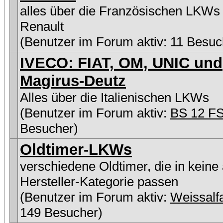
alles über die Französischen LKWs
Renault
(Benutzer im Forum aktiv: 11 Besuc
IVECO: FIAT, OM, UNIC und
Magirus-Deutz
Alles über die Italienischen LKWs
(Benutzer im Forum aktiv:
BS 12 F
Besucher)
Oldtimer-LKWs
verschiedene Oldtimer, die in keine
Hersteller-Kategorie passen
(Benutzer im Forum aktiv:
Weissalf
149 Besucher)