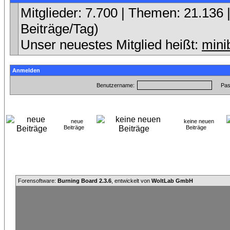
Mitglieder: 7.700 | Themen: 21.136 |
Beiträge/Tag)
Unser neuestes Mitglied heißt:
mini
Anmelden
Benutzername:
Pas
neue
keine neuen
Beiträge
Beiträge
Forensoftware:
Burning Board 2.3.6
, entwickelt von
WoltLab GmbH