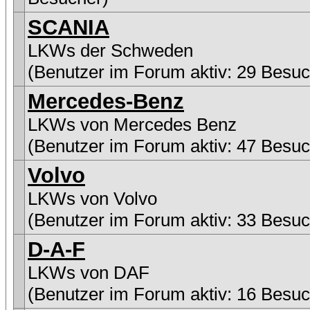
SCANIA
LKWs der Schweden
(Benutzer im Forum aktiv: 29 Besuc
Mercedes-Benz
LKWs von Mercedes Benz
(Benutzer im Forum aktiv: 47 Besuc
Volvo
LKWs von Volvo
(Benutzer im Forum aktiv: 33 Besuc
D-A-F
LKWs von DAF
(Benutzer im Forum aktiv: 16 Besuc