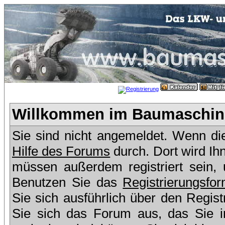
Willkommen im Baumaschine
Sie sind nicht angemeldet. Wenn dies
Hilfe des Forums
durch. Dort wird Ih
müssen außerdem registriert sein,
Benutzen Sie das
Registrierungsfor
Sie sich ausführlich über den Regis
Sie sich das Forum aus, das Sie in