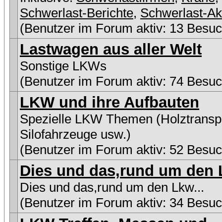
Schwerlast-Berichte
,
Schwerlast-Ak
(Benutzer im Forum aktiv: 13 Besuc
Lastwagen aus aller Welt
Sonstige LKWs
(Benutzer im Forum aktiv: 74 Besuc
LKW und ihre Aufbauten
Spezielle LKW Themen (Holztranspo
Silofahrzeuge usw.)
(Benutzer im Forum aktiv: 52 Besuc
Dies und das,rund um den L
Dies und das,rund um den Lkw...
(Benutzer im Forum aktiv: 34 Besuc