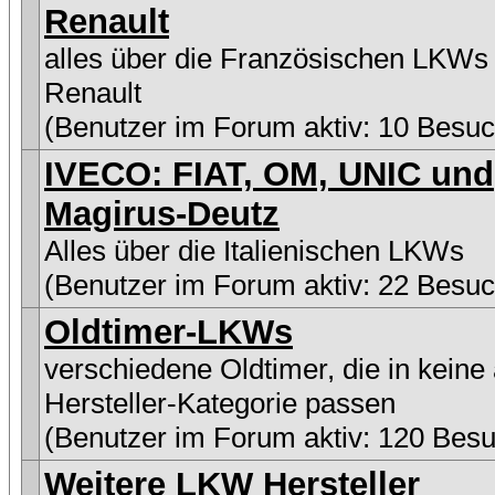
Renault
alles über die Französischen LKWs
Renault
(Benutzer im Forum aktiv: 10 Besuc
IVECO: FIAT, OM, UNIC und
Magirus-Deutz
Alles über die Italienischen LKWs
(Benutzer im Forum aktiv: 22 Besuc
Oldtimer-LKWs
verschiedene Oldtimer, die in keine
Hersteller-Kategorie passen
(Benutzer im Forum aktiv: 120 Besu
Weitere LKW Hersteller