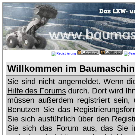
Willkommen im Baumaschine
Sie sind nicht angemeldet. Wenn dies
Hilfe des Forums
durch. Dort wird Ih
müssen außerdem registriert sein,
Benutzen Sie das
Registrierungsfor
Sie sich ausführlich über den Regis
Sie sich das Forum aus, das Sie in