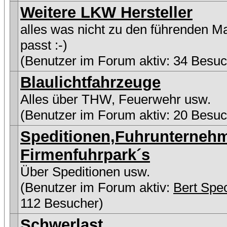
Weitere LKW Hersteller
alles was nicht zu den führenden M
passt :-)
(Benutzer im Forum aktiv: 34 Besuc
Blaulichtfahrzeuge
Alles über THW, Feuerwehr usw.
(Benutzer im Forum aktiv: 20 Besuc
Speditionen,Fuhrunterneh
Firmenfuhrpark´s
Über Speditionen usw.
(Benutzer im Forum aktiv:
Bert Spe
112 Besucher)
Schwerlast