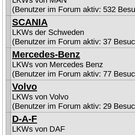
LKWs von MAN
(Benutzer im Forum aktiv: 532 Besu
SCANIA
LKWs der Schweden
(Benutzer im Forum aktiv: 37 Besuc
Mercedes-Benz
LKWs von Mercedes Benz
(Benutzer im Forum aktiv: 77 Besuc
Volvo
LKWs von Volvo
(Benutzer im Forum aktiv: 29 Besuc
D-A-F
LKWs von DAF