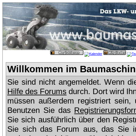
Willkommen im Baumaschine
Sie sind nicht angemeldet. Wenn dies
Hilfe des Forums
durch. Dort wird Ih
müssen außerdem registriert sein,
Benutzen Sie das
Registrierungsfor
Sie sich ausführlich über den Regis
Sie sich das Forum aus, das Sie in