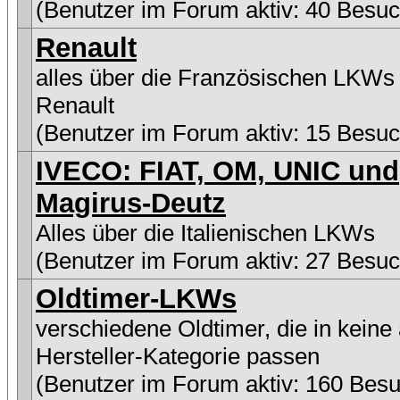
(Benutzer im Forum aktiv: 40 Besuc
Renault
alles über die Französischen LKWs
Renault
(Benutzer im Forum aktiv: 15 Besuc
IVECO: FIAT, OM, UNIC und
Magirus-Deutz
Alles über die Italienischen LKWs
(Benutzer im Forum aktiv: 27 Besuc
Oldtimer-LKWs
verschiedene Oldtimer, die in keine
Hersteller-Kategorie passen
(Benutzer im Forum aktiv: 160 Besu