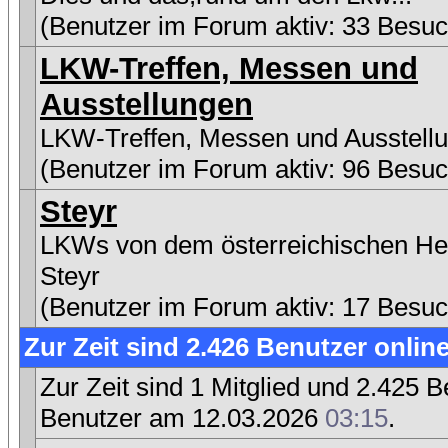
(Benutzer im Forum aktiv: 33 Besuc
LKW-Treffen, Messen und
Ausstellungen
LKW-Treffen, Messen und Ausstell
(Benutzer im Forum aktiv: 96 Besuc
Steyr
LKWs von dem österreichischen Her
Steyr
(Benutzer im Forum aktiv: 17 Besuc
Zur Zeit sind 2.426 Benutzer online
Zur Zeit sind 1 Mitglied und 2.425
Benutzer am 12.03.2026
03:15
.