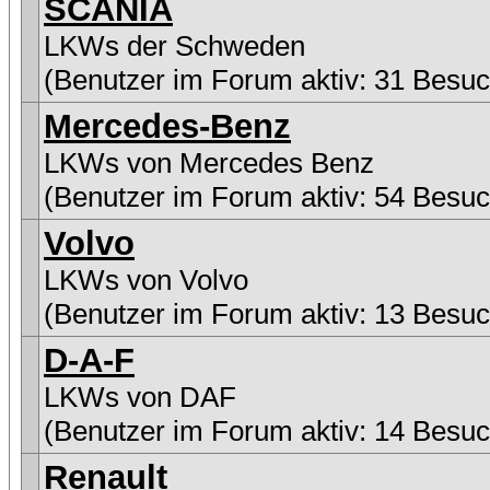
SCANIA
LKWs der Schweden
(Benutzer im Forum aktiv: 31 Besuc
Mercedes-Benz
LKWs von Mercedes Benz
(Benutzer im Forum aktiv: 54 Besuc
Volvo
LKWs von Volvo
(Benutzer im Forum aktiv: 13 Besuc
D-A-F
LKWs von DAF
(Benutzer im Forum aktiv: 14 Besuc
Renault