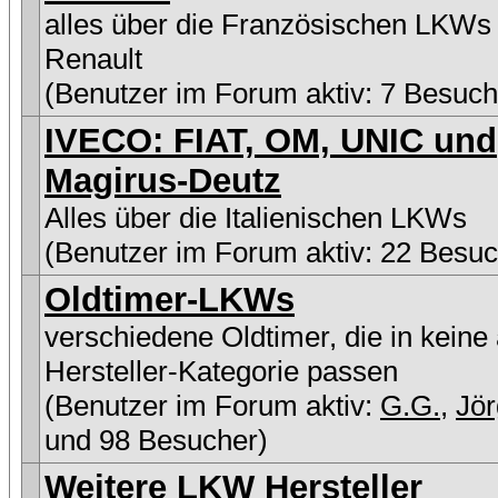
alles über die Französischen LKWs
Renault
(Benutzer im Forum aktiv: 7 Besuch
IVECO: FIAT, OM, UNIC und
Magirus-Deutz
Alles über die Italienischen LKWs
(Benutzer im Forum aktiv: 22 Besuc
Oldtimer-LKWs
verschiedene Oldtimer, die in keine
Hersteller-Kategorie passen
(Benutzer im Forum aktiv:
G.G.
,
Jö
und 98 Besucher)
Weitere LKW Hersteller