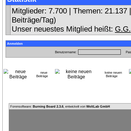
Mitglieder: 7.700 | Themen: 21.137 |
Beiträge/Tag)
Unser neuestes Mitglied heißt:
G.G.
Anmelden
Benutzername:
Pas
neue
keine neuen
Beiträge
Beiträge
Forensoftware:
Burning Board 2.3.6
, entwickelt von
WoltLab GmbH