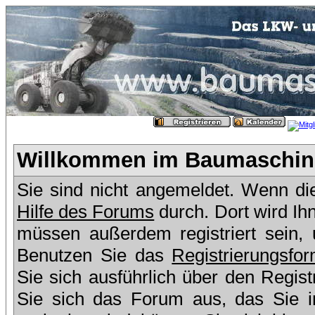
Willkommen im Baumaschine
Sie sind nicht angemeldet. Wenn dies
Hilfe des Forums
durch. Dort wird Ih
müssen außerdem registriert sein,
Benutzen Sie das
Registrierungsfor
Sie sich ausführlich über den Regis
Sie sich das Forum aus, das Sie in