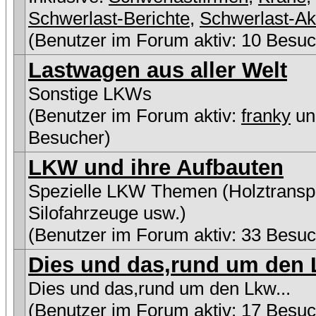
Schwerlast-Berichte
,
Schwerlast-Ak
(Benutzer im Forum aktiv: 10 Besuc
Lastwagen aus aller Welt
Sonstige LKWs
(Benutzer im Forum aktiv:
franky
un
Besucher)
LKW und ihre Aufbauten
Spezielle LKW Themen (Holztranspo
Silofahrzeuge usw.)
(Benutzer im Forum aktiv: 33 Besuc
Dies und das,rund um den L
Dies und das,rund um den Lkw...
(Benutzer im Forum aktiv: 17 Besuc