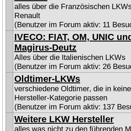
alles über die Französischen LKW
Renault
(Benutzer im Forum aktiv: 11 Besu
IVECO: FIAT, OM, UNIC un
Magirus-Deutz
Alles über die Italienischen LKWs
(Benutzer im Forum aktiv: 26 Besu
Oldtimer-LKWs
verschiedene Oldtimer, die in kein
Hersteller-Kategorie passen
(Benutzer im Forum aktiv: 137 Bes
Weitere LKW Hersteller
alles was nicht zu den führenden 