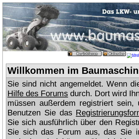
Willkommen im Baumaschine
Sie sind nicht angemeldet. Wenn dies
Hilfe des Forums
durch. Dort wird Ih
müssen außerdem registriert sein,
Benutzen Sie das
Registrierungsfor
Sie sich ausführlich über den Regis
Sie sich das Forum aus, das Sie in