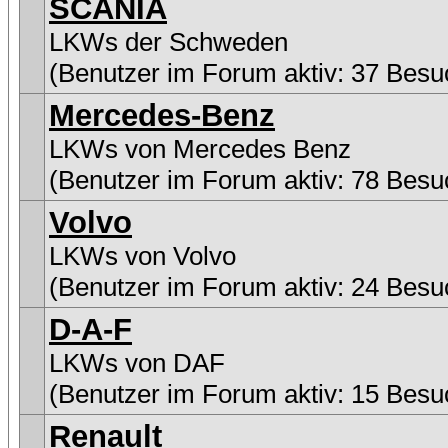
SCANIA
LKWs der Schweden
(Benutzer im Forum aktiv: 37 Besu
Mercedes-Benz
LKWs von Mercedes Benz
(Benutzer im Forum aktiv: 78 Besu
Volvo
LKWs von Volvo
(Benutzer im Forum aktiv: 24 Besu
D-A-F
LKWs von DAF
(Benutzer im Forum aktiv: 15 Besu
Renault