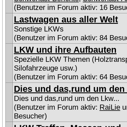
(Benutzer im Forum aktiv: 16 Besu
Lastwagen aus aller Welt
Sonstige LKWs
(Benutzer im Forum aktiv: 84 Besu
LKW und ihre Aufbauten
Spezielle LKW Themen (Holztransp
Silofahrzeuge usw.)
(Benutzer im Forum aktiv: 64 Besu
Dies und das,rund um den 
Dies und das,rund um den Lkw...
(Benutzer im Forum aktiv:
RaiLie
u
Besucher)