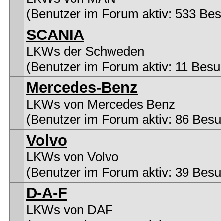
(Benutzer im Forum aktiv: 533 Be
SCANIA
LKWs der Schweden
(Benutzer im Forum aktiv: 11 Besu
Mercedes-Benz
LKWs von Mercedes Benz
(Benutzer im Forum aktiv: 86 Besu
Volvo
LKWs von Volvo
(Benutzer im Forum aktiv: 39 Besu
D-A-F
LKWs von DAF