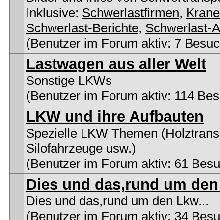
Inklusive:
Schwerlastfirmen
,
Krane
Schwerlast-Berichte
,
Schwerlast-A
(Benutzer im Forum aktiv: 7 Besuc
Lastwagen aus aller Welt
Sonstige LKWs
(Benutzer im Forum aktiv: 114 Bes
LKW und ihre Aufbauten
Spezielle LKW Themen (Holztransp
Silofahrzeuge usw.)
(Benutzer im Forum aktiv: 61 Besu
Dies und das,rund um den 
Dies und das,rund um den Lkw...
(Benutzer im Forum aktiv: 34 Besu