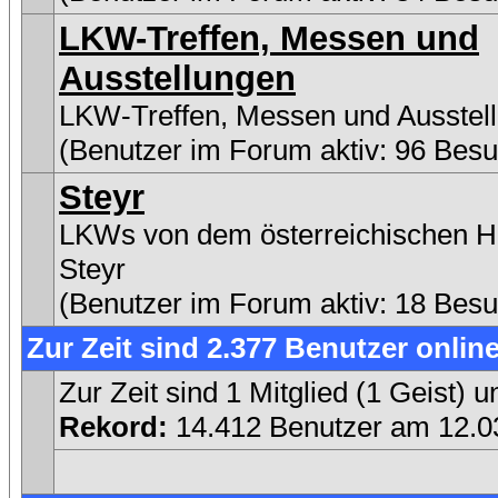
LKW-Treffen, Messen und
Ausstellungen
LKW-Treffen, Messen und Ausstel
(Benutzer im Forum aktiv: 96 Besu
Steyr
LKWs von dem österreichischen He
Steyr
(Benutzer im Forum aktiv: 18 Besu
Zur Zeit sind 2.377 Benutzer online
Zur Zeit sind 1 Mitglied (1 Geist
Rekord:
14.412 Benutzer am 12.