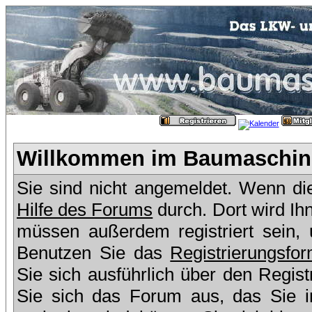
Willkommen im Baumaschine
Sie sind nicht angemeldet. Wenn dies
Hilfe des Forums
durch. Dort wird Ih
müssen außerdem registriert sein,
Benutzen Sie das
Registrierungsfor
Sie sich ausführlich über den Regis
Sie sich das Forum aus, das Sie in