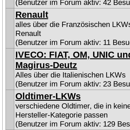
(Benutzer im Forum aktiv: 42 Besu
Renault
alles über die Französischen LKW
Renault
(Benutzer im Forum aktiv: 11 Besu
IVECO: FIAT, OM, UNIC un
Magirus-Deutz
Alles über die Italienischen LKWs
(Benutzer im Forum aktiv: 23 Besu
Oldtimer-LKWs
verschiedene Oldtimer, die in kein
Hersteller-Kategorie passen
(Benutzer im Forum aktiv: 129 Be