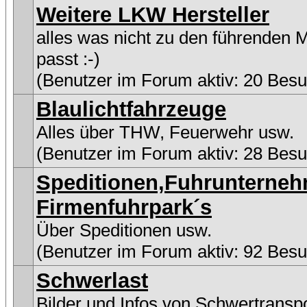
Weitere LKW Hersteller
alles was nicht zu den führenden 
passt :-)
(Benutzer im Forum aktiv: 20 Besu
Blaulichtfahrzeuge
Alles über THW, Feuerwehr usw.
(Benutzer im Forum aktiv: 28 Besu
Speditionen,Fuhrunterne
Firmenfuhrpark´s
Über Speditionen usw.
(Benutzer im Forum aktiv: 92 Besu
Schwerlast
Bilder und Infos von Schwertransp