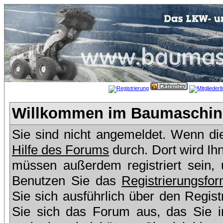
Willkommen im Baumaschine
Sie sind nicht angemeldet. Wenn dies
Hilfe des Forums
durch. Dort wird Ih
müssen außerdem registriert sein,
Benutzen Sie das
Registrierungsfor
Sie sich ausführlich über den Regis
Sie sich das Forum aus, das Sie in