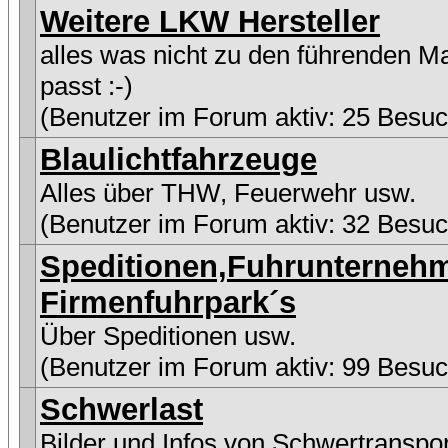
Weitere LKW Hersteller
alles was nicht zu den führenden M
passt :-)
(Benutzer im Forum aktiv: 25 Besuc
Blaulichtfahrzeuge
Alles über THW, Feuerwehr usw.
(Benutzer im Forum aktiv: 32 Besuc
Speditionen,Fuhrunterneh
Firmenfuhrpark´s
Über Speditionen usw.
(Benutzer im Forum aktiv: 99 Besuc
Schwerlast
Bilder und Infos von Schwertranspo