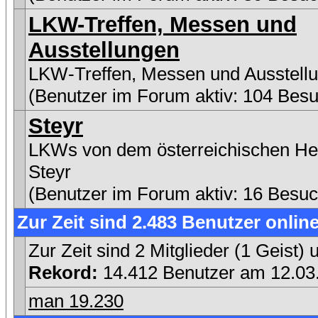
LKW-Treffen, Messen und
Ausstellungen
LKW-Treffen, Messen und Ausstell
(Benutzer im Forum aktiv: 104 Besu
Steyr
LKWs von dem österreichischen Her
Steyr
(Benutzer im Forum aktiv: 16 Besuc
Zur Zeit sind 2.483 Benutzer online
Zur Zeit sind 2 Mitglieder (1 Geist
Rekord:
14.412 Benutzer am 12.0
man 19.230