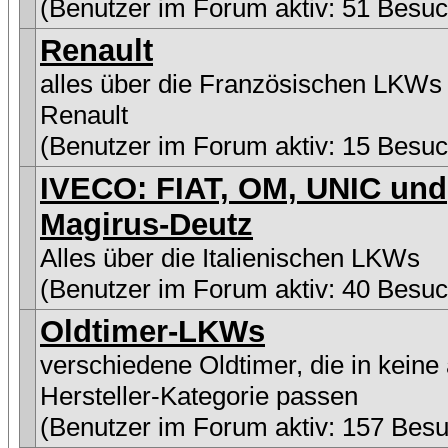
(Benutzer im Forum aktiv: 51 Besuc
Renault
alles über die Französischen LKWs
Renault
(Benutzer im Forum aktiv: 15 Besuc
IVECO: FIAT, OM, UNIC und
Magirus-Deutz
Alles über die Italienischen LKWs
(Benutzer im Forum aktiv: 40 Besuc
Oldtimer-LKWs
verschiedene Oldtimer, die in keine
Hersteller-Kategorie passen
(Benutzer im Forum aktiv: 157 Besu