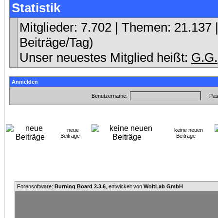
Statistik
Mitglieder: 7.702 | Themen: 21.137 |
Beiträge/Tag)
Unser neuestes Mitglied heißt:
G.G.
Anmelden
Benutzername:
Pas
neue
keine neuen
Beiträge
Beiträge
Forensoftware:
Burning Board 2.3.6
, entwickelt von
WoltLab GmbH