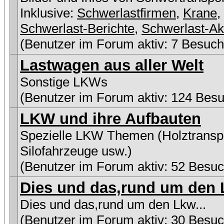
Inklusive:
Schwerlastfirmen
,
Krane
,
Schwerlast-Berichte
,
Schwerlast-Ak
(Benutzer im Forum aktiv: 7 Besuch
Lastwagen aus aller Welt
Sonstige LKWs
(Benutzer im Forum aktiv: 124 Besu
LKW und ihre Aufbauten
Spezielle LKW Themen (Holztranspo
Silofahrzeuge usw.)
(Benutzer im Forum aktiv: 52 Besuc
Dies und das,rund um den L
Dies und das,rund um den Lkw...
(Benutzer im Forum aktiv: 30 Besuc