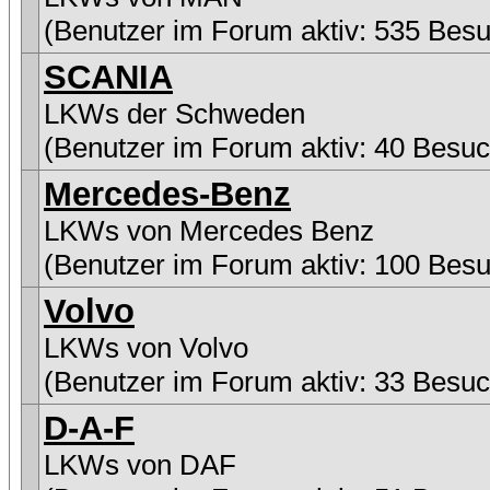
(Benutzer im Forum aktiv: 535 Besu
SCANIA
LKWs der Schweden
(Benutzer im Forum aktiv: 40 Besuc
Mercedes-Benz
LKWs von Mercedes Benz
(Benutzer im Forum aktiv: 100 Besu
Volvo
LKWs von Volvo
(Benutzer im Forum aktiv: 33 Besuc
D-A-F
LKWs von DAF