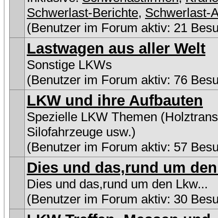
Schwerlast-Berichte
,
Schwerlast-A
(Benutzer im Forum aktiv: 21 Bes
Lastwagen aus aller Welt
Sonstige LKWs
(Benutzer im Forum aktiv: 76 Bes
LKW und ihre Aufbauten
Spezielle LKW Themen (Holztransp
Silofahrzeuge usw.)
(Benutzer im Forum aktiv: 57 Bes
Dies und das,rund um den 
Dies und das,rund um den Lkw...
(Benutzer im Forum aktiv: 30 Bes