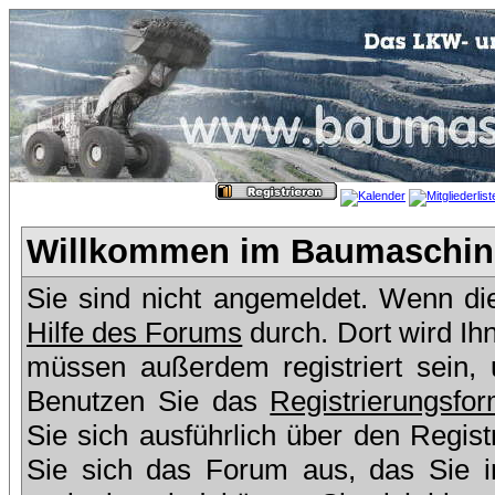
Willkommen im Baumaschine
Sie sind nicht angemeldet. Wenn dies
Hilfe des Forums
durch. Dort wird Ih
müssen außerdem registriert sein,
Benutzen Sie das
Registrierungsfor
Sie sich ausführlich über den Regis
Sie sich das Forum aus, das Sie in