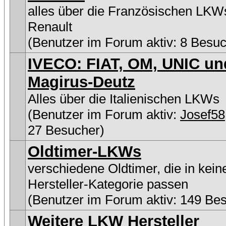
alles über die Französischen LKW
Renault
(Benutzer im Forum aktiv: 8 Besuc
IVECO: FIAT, OM, UNIC un
Magirus-Deutz
Alles über die Italienischen LKWs
(Benutzer im Forum aktiv:
Josef58
27 Besucher)
Oldtimer-LKWs
verschiedene Oldtimer, die in kein
Hersteller-Kategorie passen
(Benutzer im Forum aktiv: 149 Be
Weitere LKW Hersteller