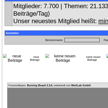
Mitglieder: 7.700 | Themen: 21.133
Beiträge/Tag)
Unser neuestes Mitglied heißt:
min
Anmelden
Benutzername:
Pas
neue
keine neuen
Beiträge
Beiträge
Forensoftware:
Burning Board 2.3.6
, entwickelt von
WoltLab GmbH