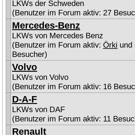
LKWs der Schweden
(Benutzer im Forum aktiv: 27 Besuc
Mercedes-Benz
LKWs von Mercedes Benz
(Benutzer im Forum aktiv:
Örki
und 
Besucher)
Volvo
LKWs von Volvo
(Benutzer im Forum aktiv: 16 Besuc
D-A-F
LKWs von DAF
(Benutzer im Forum aktiv: 11 Besuc
Renault