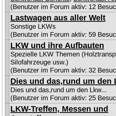
(Benutzer im Forum aktiv: 12 Besuc
Lastwagen aus aller Welt
Sonstige LKWs
(Benutzer im Forum aktiv: 59 Besuc
LKW und ihre Aufbauten
Spezielle LKW Themen (Holztranspo
Silofahrzeuge usw.)
(Benutzer im Forum aktiv: 32 Besuc
Dies und das,rund um den L
Dies und das,rund um den Lkw...
(Benutzer im Forum aktiv: 25 Besuc
LKW-Treffen, Messen und