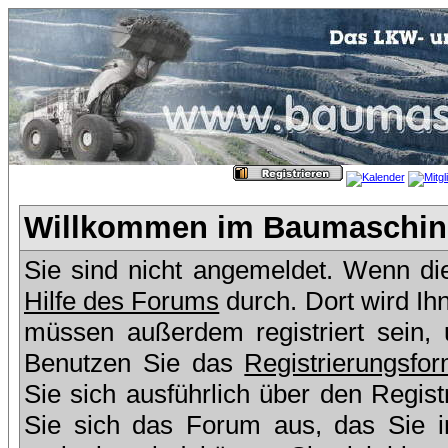
Willkommen im Baumaschine
Sie sind nicht angemeldet. Wenn dies
Hilfe des Forums
durch. Dort wird Ih
müssen außerdem registriert sein,
Benutzen Sie das
Registrierungsfor
Sie sich ausführlich über den Regis
Sie sich das Forum aus, das Sie in