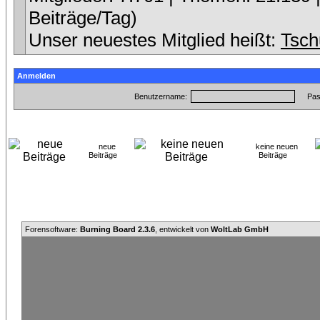
Beiträge/Tag)
Unser neuestes Mitglied heißt:
Tsch
Anmelden
Benutzername:
Pas
neue
keine neuen
Beiträge
Beiträge
Forensoftware:
Burning Board 2.3.6
, entwickelt von
WoltLab GmbH