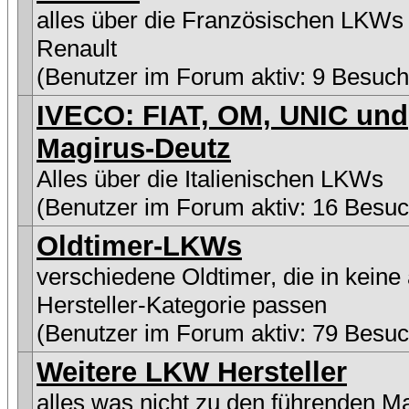
alles über die Französischen LKWs
Renault
(Benutzer im Forum aktiv: 9 Besuch
IVECO: FIAT, OM, UNIC und
Magirus-Deutz
Alles über die Italienischen LKWs
(Benutzer im Forum aktiv: 16 Besuc
Oldtimer-LKWs
verschiedene Oldtimer, die in keine
Hersteller-Kategorie passen
(Benutzer im Forum aktiv: 79 Besuc
Weitere LKW Hersteller
alles was nicht zu den führenden M