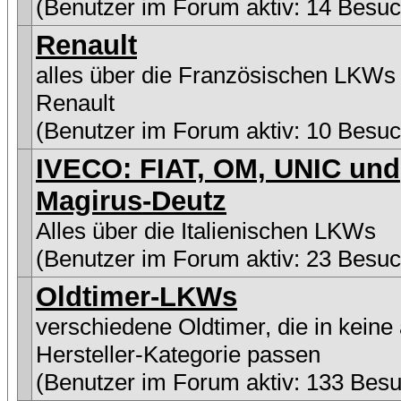
(Benutzer im Forum aktiv: 14 Besuc
Renault
alles über die Französischen LKWs
Renault
(Benutzer im Forum aktiv: 10 Besuc
IVECO: FIAT, OM, UNIC und
Magirus-Deutz
Alles über die Italienischen LKWs
(Benutzer im Forum aktiv: 23 Besuc
Oldtimer-LKWs
verschiedene Oldtimer, die in keine
Hersteller-Kategorie passen
(Benutzer im Forum aktiv: 133 Besu