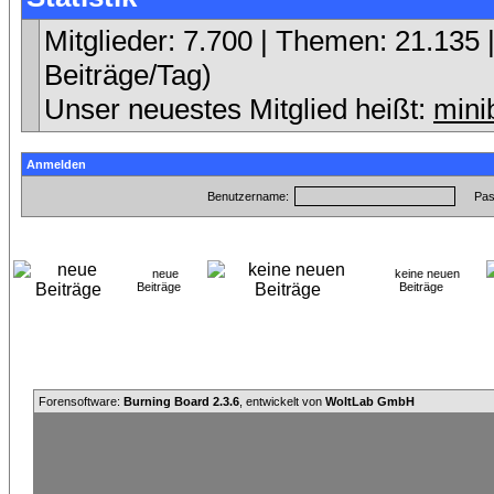
Mitglieder: 7.700 | Themen: 21.135 |
Beiträge/Tag)
Unser neuestes Mitglied heißt:
mini
Anmelden
Benutzername:
Pas
neue
keine neuen
Beiträge
Beiträge
Forensoftware:
Burning Board 2.3.6
, entwickelt von
WoltLab GmbH