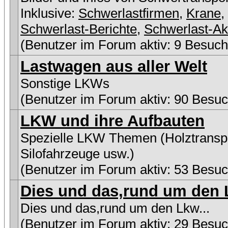
Inklusive:
Schwerlastfirmen
,
Krane
,
Schwerlast-Berichte
,
Schwerlast-Ak
(Benutzer im Forum aktiv: 9 Besuch
Lastwagen aus aller Welt
Sonstige LKWs
(Benutzer im Forum aktiv: 90 Besuc
LKW und ihre Aufbauten
Spezielle LKW Themen (Holztranspo
Silofahrzeuge usw.)
(Benutzer im Forum aktiv: 53 Besuc
Dies und das,rund um den L
Dies und das,rund um den Lkw...
(Benutzer im Forum aktiv: 29 Besuc