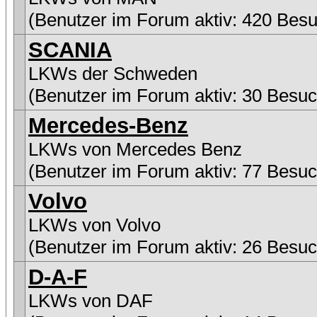
(Benutzer im Forum aktiv: 420 Besu
SCANIA
LKWs der Schweden
(Benutzer im Forum aktiv: 30 Besuc
Mercedes-Benz
LKWs von Mercedes Benz
(Benutzer im Forum aktiv: 77 Besuc
Volvo
LKWs von Volvo
(Benutzer im Forum aktiv: 26 Besuc
D-A-F
LKWs von DAF