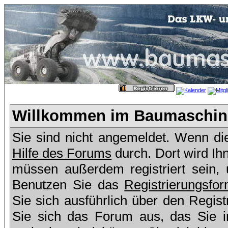
Willkommen im Baumaschine
Sie sind nicht angemeldet. Wenn dies
Hilfe des Forums
durch. Dort wird Ih
müssen außerdem registriert sein,
Benutzen Sie das
Registrierungsfor
Sie sich ausführlich über den Regis
Sie sich das Forum aus, das Sie in