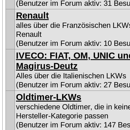
(Benutzer im Forum aktiv: 31 Bes
Renault
alles über die Französischen LKW
Renault
(Benutzer im Forum aktiv: 10 Bes
IVECO: FIAT, OM, UNIC un
Magirus-Deutz
Alles über die Italienischen LKWs
(Benutzer im Forum aktiv: 27 Bes
Oldtimer-LKWs
verschiedene Oldtimer, die in kein
Hersteller-Kategorie passen
(Benutzer im Forum aktiv: 147 Be