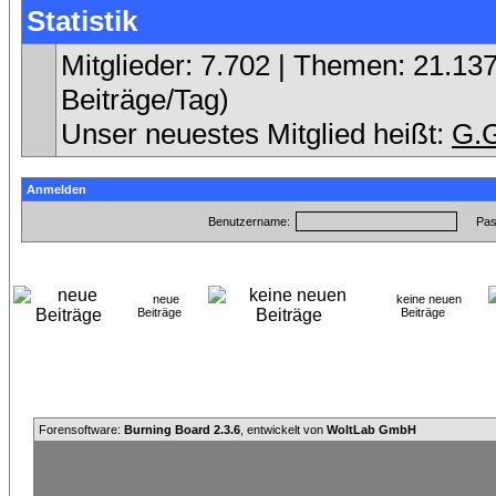
Statistik
Mitglieder: 7.702 | Themen: 21.137
Beiträge/Tag)
Unser neuestes Mitglied heißt:
G.
Anmelden
Benutzername:
Pas
neue
keine neuen
Beiträge
Beiträge
Forensoftware:
Burning Board 2.3.6
, entwickelt von
WoltLab GmbH