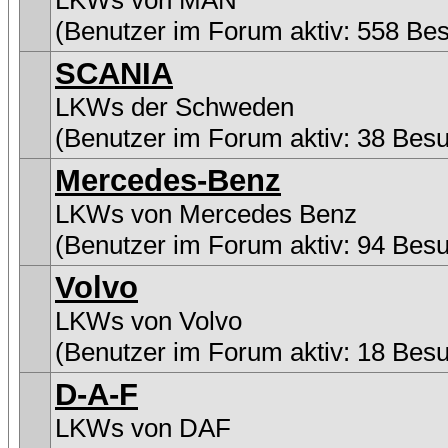
LKWs von MAN
(Benutzer im Forum aktiv: 558 Be
SCANIA
LKWs der Schweden
(Benutzer im Forum aktiv: 38 Bes
Mercedes-Benz
LKWs von Mercedes Benz
(Benutzer im Forum aktiv: 94 Bes
Volvo
LKWs von Volvo
(Benutzer im Forum aktiv: 18 Bes
D-A-F
LKWs von DAF