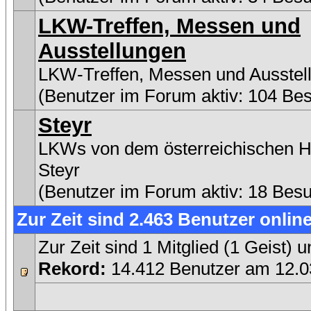
LKW-Treffen, Messen und
Ausstellungen
LKW-Treffen, Messen und Ausstel
(Benutzer im Forum aktiv: 104 Be
Steyr
LKWs von dem österreichischen He
Steyr
(Benutzer im Forum aktiv: 18 Bes
Zur Zeit sind 2.463 Benutzer online
Zur Zeit sind 1 Mitglied (1 Geist
Rekord:
14.412 Benutzer am 12.