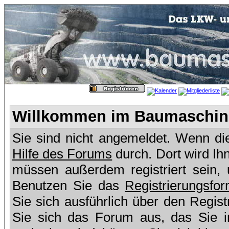
Willkommen im Baumaschine
Sie sind nicht angemeldet. Wenn dies
Hilfe des Forums
durch. Dort wird Ih
müssen außerdem registriert sein,
Benutzen Sie das
Registrierungsfor
Sie sich ausführlich über den Regis
Sie sich das Forum aus, das Sie in