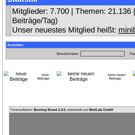
Mitglieder: 7.700 | Themen: 21.136 |
Beiträge/Tag)
Unser neuestes Mitglied heißt:
mini
Anmelden
Benutzername:
Pas
neue
keine neuen
Beiträge
Beiträge
Forensoftware:
Burning Board 2.3.6
, entwickelt von
WoltLab GmbH