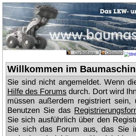
Willkommen im Baumaschine
Sie sind nicht angemeldet. Wenn dies
Hilfe des Forums
durch. Dort wird Ih
müssen außerdem registriert sein,
Benutzen Sie das
Registrierungsfor
Sie sich ausführlich über den Regis
Sie sich das Forum aus, das Sie in