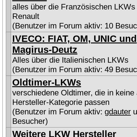
alles über die Französischen LKWs
Renault
(Benutzer im Forum aktiv: 10 Besuc
IVECO: FIAT, OM, UNIC und
Magirus-Deutz
Alles über die Italienischen LKWs
(Benutzer im Forum aktiv: 49 Besuc
Oldtimer-LKWs
verschiedene Oldtimer, die in keine
Hersteller-Kategorie passen
(Benutzer im Forum aktiv:
gdauter
u
Besucher)
Weitere LKW Hersteller