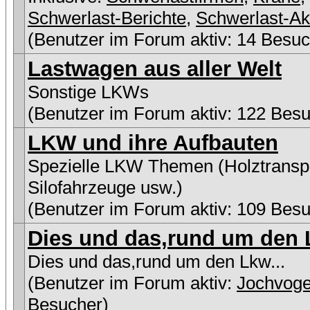
Schwerlast-Berichte
,
Schwerlast-Ak
(Benutzer im Forum aktiv: 14 Besuc
Lastwagen aus aller Welt
Sonstige LKWs
(Benutzer im Forum aktiv: 122 Besu
LKW und ihre Aufbauten
Spezielle LKW Themen (Holztranspo
Silofahrzeuge usw.)
(Benutzer im Forum aktiv: 109 Besu
Dies und das,rund um den L
Dies und das,rund um den Lkw...
(Benutzer im Forum aktiv:
Jochvoge
Besucher)