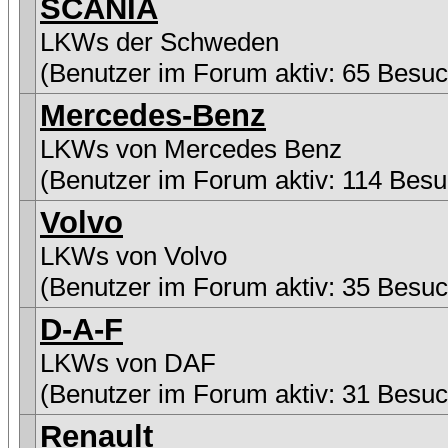
SCANIA
LKWs der Schweden
(Benutzer im Forum aktiv: 65 Besuc
Mercedes-Benz
LKWs von Mercedes Benz
(Benutzer im Forum aktiv: 114 Besu
Volvo
LKWs von Volvo
(Benutzer im Forum aktiv: 35 Besuc
D-A-F
LKWs von DAF
(Benutzer im Forum aktiv: 31 Besuc
Renault