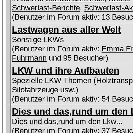
Schwerlast-Berichte
,
Schwerlast-Ak
(Benutzer im Forum aktiv: 13 Besuc
Lastwagen aus aller Welt
Sonstige LKWs
(Benutzer im Forum aktiv:
Emma E
Fuhrmann
und 95 Besucher)
LKW und ihre Aufbauten
Spezielle LKW Themen (Holztranspo
Silofahrzeuge usw.)
(Benutzer im Forum aktiv: 54 Besuc
Dies und das,rund um den L
Dies und das,rund um den Lkw...
(Benutzer im Forum aktiv: 37 Besuc