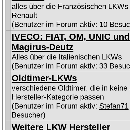
alles über die Französischen LKWs
Renault
(Benutzer im Forum aktiv: 10 Besuc
IVECO: FIAT, OM, UNIC und
Magirus-Deutz
Alles über die Italienischen LKWs
(Benutzer im Forum aktiv: 33 Besuc
Oldtimer-LKWs
verschiedene Oldtimer, die in keine
Hersteller-Kategorie passen
(Benutzer im Forum aktiv:
Stefan71
Besucher)
Weitere LKW Hersteller