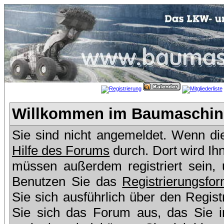
Willkommen im Baumaschine
Sie sind nicht angemeldet. Wenn dies
Hilfe des Forums
durch. Dort wird Ih
müssen außerdem registriert sein,
Benutzen Sie das
Registrierungsfor
Sie sich ausführlich über den Regis
Sie sich das Forum aus, das Sie in