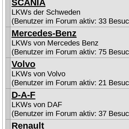
SCANIA
LKWs der Schweden
(Benutzer im Forum aktiv: 33 Besuc
Mercedes-Benz
LKWs von Mercedes Benz
(Benutzer im Forum aktiv: 75 Besuc
Volvo
LKWs von Volvo
(Benutzer im Forum aktiv: 21 Besuc
D-A-F
LKWs von DAF
(Benutzer im Forum aktiv: 37 Besuc
Renault