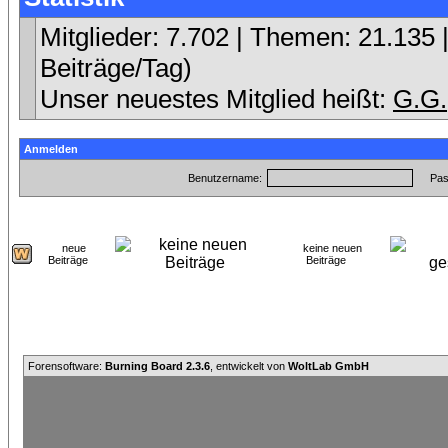
Mitglieder: 7.702 | Themen: 21.135 |
Beiträge/Tag)
Unser neuestes Mitglied heißt:
G.G.
Anmelden
Benutzername:
Pas
neue
keine neuen
Beiträge
Beiträge
Forensoftware:
Burning Board 2.3.6
, entwickelt von
WoltLab GmbH