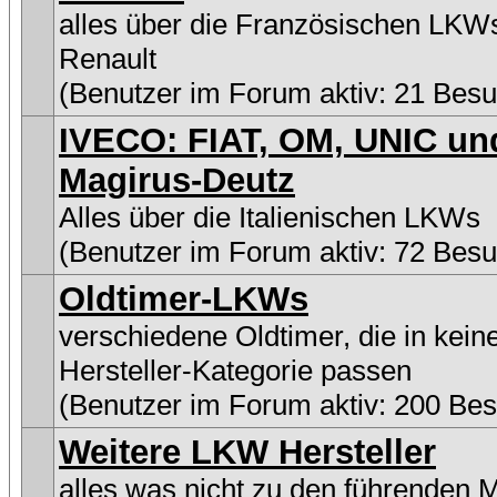
alles über die Französischen LKW
Renault
(Benutzer im Forum aktiv: 21 Besu
IVECO: FIAT, OM, UNIC un
Magirus-Deutz
Alles über die Italienischen LKWs
(Benutzer im Forum aktiv: 72 Besu
Oldtimer-LKWs
verschiedene Oldtimer, die in kein
Hersteller-Kategorie passen
(Benutzer im Forum aktiv: 200 Be
Weitere LKW Hersteller
alles was nicht zu den führenden 