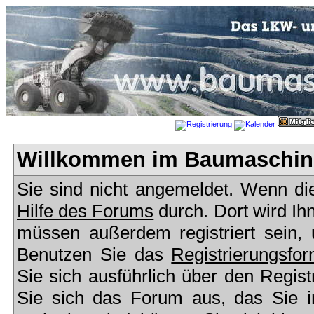
Willkommen im Baumaschine
Sie sind nicht angemeldet. Wenn dies
Hilfe des Forums
durch. Dort wird Ih
müssen außerdem registriert sein,
Benutzen Sie das
Registrierungsfor
Sie sich ausführlich über den Regis
Sie sich das Forum aus, das Sie in