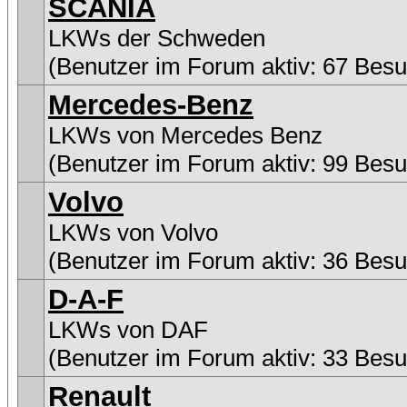
SCANIA
LKWs der Schweden
(Benutzer im Forum aktiv: 67 Besu
Mercedes-Benz
LKWs von Mercedes Benz
(Benutzer im Forum aktiv: 99 Besu
Volvo
LKWs von Volvo
(Benutzer im Forum aktiv: 36 Besu
D-A-F
LKWs von DAF
(Benutzer im Forum aktiv: 33 Besu
Renault