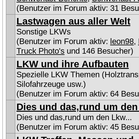
(Benutzer im Forum aktiv: 31 Besu
Lastwagen aus aller Welt
Sonstige LKWs
(Benutzer im Forum aktiv:
leon98
,
Truck Photo's
und 146 Besucher)
LKW und ihre Aufbauten
Spezielle LKW Themen (Holztransp
Silofahrzeuge usw.)
(Benutzer im Forum aktiv: 64 Besu
Dies und das,rund um den 
Dies und das,rund um den Lkw...
(Benutzer im Forum aktiv: 45 Besu