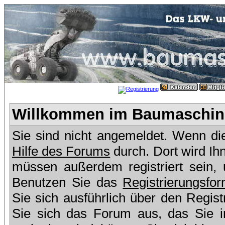
Willkommen im Baumaschine
Sie sind nicht angemeldet. Wenn dies
Hilfe des Forums
durch. Dort wird Ih
müssen außerdem registriert sein,
Benutzen Sie das
Registrierungsfor
Sie sich ausführlich über den Regis
Sie sich das Forum aus, das Sie in