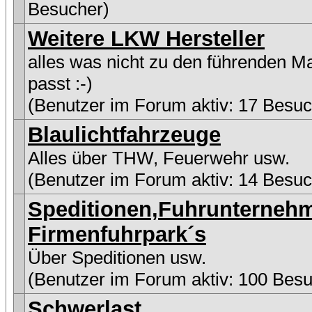
Besucher)
Weitere LKW Hersteller
alles was nicht zu den führenden M
passt :-)
(Benutzer im Forum aktiv: 17 Besuc
Blaulichtfahrzeuge
Alles über THW, Feuerwehr usw.
(Benutzer im Forum aktiv: 14 Besuc
Speditionen,Fuhrunterneh
Firmenfuhrpark´s
Über Speditionen usw.
(Benutzer im Forum aktiv: 100 Besu
Schwerlast