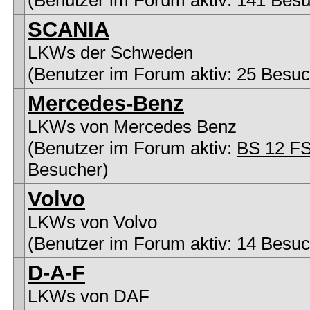
(Benutzer im Forum aktiv: 141 Besu
SCANIA
LKWs der Schweden
(Benutzer im Forum aktiv: 25 Besuc
Mercedes-Benz
LKWs von Mercedes Benz
(Benutzer im Forum aktiv:
BS 12 F
Besucher)
Volvo
LKWs von Volvo
(Benutzer im Forum aktiv: 14 Besuc
D-A-F
LKWs von DAF