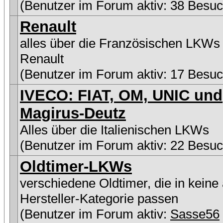
(Benutzer im Forum aktiv: 38 Besuc
Renault
alles über die Französischen LKWs
Renault
(Benutzer im Forum aktiv: 17 Besuc
IVECO: FIAT, OM, UNIC und
Magirus-Deutz
Alles über die Italienischen LKWs
(Benutzer im Forum aktiv: 22 Besuc
Oldtimer-LKWs
verschiedene Oldtimer, die in keine
Hersteller-Kategorie passen
(Benutzer im Forum aktiv:
Sasse56