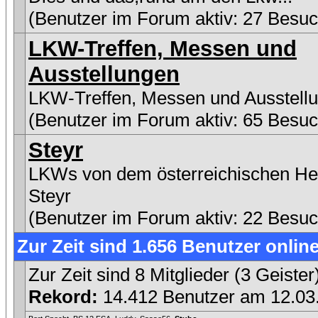
(Benutzer im Forum aktiv: 27 Besuc
LKW-Treffen, Messen und
Ausstellungen
LKW-Treffen, Messen und Ausstell
(Benutzer im Forum aktiv: 65 Besuc
Steyr
LKWs von dem österreichischen Her
Steyr
(Benutzer im Forum aktiv: 22 Besuc
Zur Zeit sind 1.656 Benutzer online
Zur Zeit sind 8 Mitglieder (3 Geist
Rekord:
14.412 Benutzer am 12.0