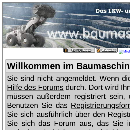
Willkommen im Baumaschine
Sie sind nicht angemeldet. Wenn dies
Hilfe des Forums
durch. Dort wird Ih
müssen außerdem registriert sein,
Benutzen Sie das
Registrierungsfor
Sie sich ausführlich über den Regis
Sie sich das Forum aus, das Sie in