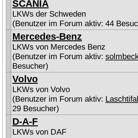
SCANIA
LKWs der Schweden
(Benutzer im Forum aktiv: 44 Besuc
Mercedes-Benz
LKWs von Mercedes Benz
(Benutzer im Forum aktiv:
solmbeck
Besucher)
Volvo
LKWs von Volvo
(Benutzer im Forum aktiv:
Laschtifa
29 Besucher)
D-A-F
LKWs von DAF