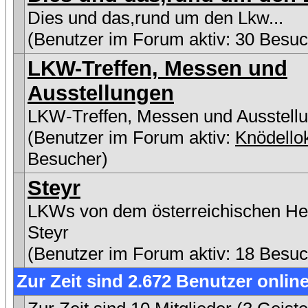
Dies und das,rund um den Lkw...
(Benutzer im Forum aktiv: 30 Besuc
LKW-Treffen, Messen und
Ausstellungen
LKW-Treffen, Messen und Ausstell
(Benutzer im Forum aktiv:
Knödello
Besucher)
Steyr
LKWs von dem österreichischen Her
Steyr
(Benutzer im Forum aktiv: 18 Besuc
Zur Zeit sind 2.672 Benutzer online