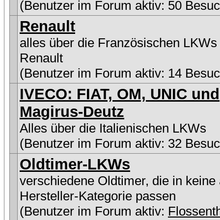
(Benutzer im Forum aktiv: 50 Besuc
Renault
alles über die Französischen LKWs
Renault
(Benutzer im Forum aktiv: 14 Besuc
IVECO: FIAT, OM, UNIC und
Magirus-Deutz
Alles über die Italienischen LKWs
(Benutzer im Forum aktiv: 32 Besuc
Oldtimer-LKWs
verschiedene Oldtimer, die in keine
Hersteller-Kategorie passen
(Benutzer im Forum aktiv:
Flossen