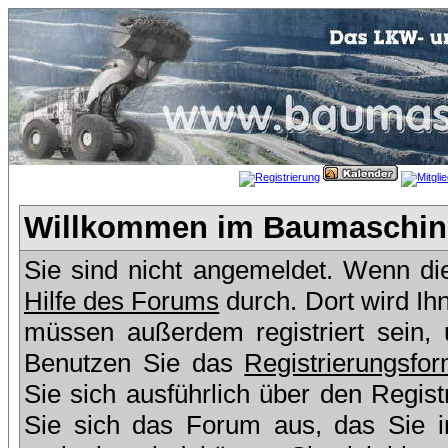
Willkommen im Baumaschine
Sie sind nicht angemeldet. Wenn dies
Hilfe des Forums
durch. Dort wird Ih
müssen außerdem registriert sein,
Benutzen Sie das
Registrierungsfor
Sie sich ausführlich über den Regis
Sie sich das Forum aus, das Sie in