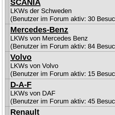
SCANIA
LKWs der Schweden
(Benutzer im Forum aktiv: 30 Besuc
Mercedes-Benz
LKWs von Mercedes Benz
(Benutzer im Forum aktiv: 84 Besuc
Volvo
LKWs von Volvo
(Benutzer im Forum aktiv: 15 Besuc
D-A-F
LKWs von DAF
(Benutzer im Forum aktiv: 45 Besuc
Renault