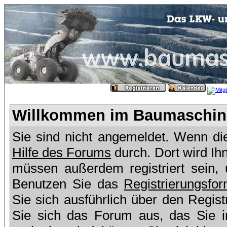
Willkommen im Baumaschine
Sie sind nicht angemeldet. Wenn dies
Hilfe des Forums
durch. Dort wird Ih
müssen außerdem registriert sein,
Benutzen Sie das
Registrierungsfor
Sie sich ausführlich über den Regis
Sie sich das Forum aus, das Sie in