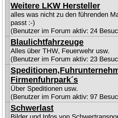
Weitere LKW Hersteller
alles was nicht zu den führenden M
passt :-)
(Benutzer im Forum aktiv: 24 Besuc
Blaulichtfahrzeuge
Alles über THW, Feuerwehr usw.
(Benutzer im Forum aktiv: 23 Besuc
Speditionen,Fuhrunterneh
Firmenfuhrpark´s
Über Speditionen usw.
(Benutzer im Forum aktiv: 97 Besuc
Schwerlast
Bilder und Infos von Schwertranspo