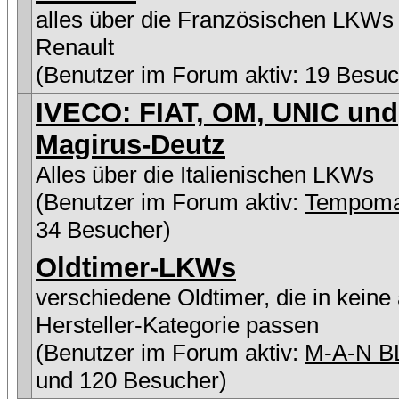
alles über die Französischen LKWs
Renault
(Benutzer im Forum aktiv: 19 Besuc
IVECO: FIAT, OM, UNIC und
Magirus-Deutz
Alles über die Italienischen LKWs
(Benutzer im Forum aktiv:
Tempoma
34 Besucher)
Oldtimer-LKWs
verschiedene Oldtimer, die in keine
Hersteller-Kategorie passen
(Benutzer im Forum aktiv:
M-A-N B
und 120 Besucher)