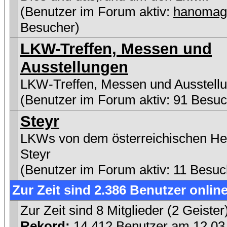
(Benutzer im Forum aktiv:
hanomag
Besucher)
LKW-Treffen, Messen und
Ausstellungen
LKW-Treffen, Messen und Ausstell
(Benutzer im Forum aktiv: 91 Besuc
Steyr
LKWs von dem österreichischen Her
Steyr
(Benutzer im Forum aktiv: 11 Besuc
Zur Zeit sind 2.386 Benutzer online
Zur Zeit sind 8 Mitglieder (2 Geist
Rekord:
14.412 Benutzer am 12.0