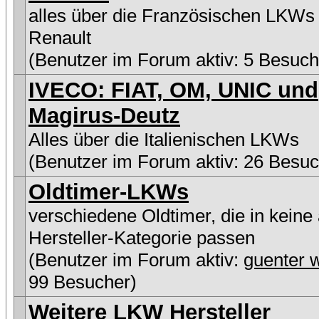
alles über die Französischen LKWs
Renault
(Benutzer im Forum aktiv: 5 Besuch
IVECO: FIAT, OM, UNIC und
Magirus-Deutz
Alles über die Italienischen LKWs
(Benutzer im Forum aktiv: 26 Besuc
Oldtimer-LKWs
verschiedene Oldtimer, die in keine
Hersteller-Kategorie passen
(Benutzer im Forum aktiv:
guenter w
99 Besucher)
Weitere LKW Hersteller