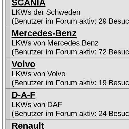
SCANIA
LKWs der Schweden
(Benutzer im Forum aktiv: 29 Besuc
Mercedes-Benz
LKWs von Mercedes Benz
(Benutzer im Forum aktiv: 72 Besuc
Volvo
LKWs von Volvo
(Benutzer im Forum aktiv: 19 Besuc
D-A-F
LKWs von DAF
(Benutzer im Forum aktiv: 24 Besuc
Renault