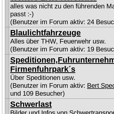
alles was nicht zu den führenden M
passt :-)
(Benutzer im Forum aktiv: 24 Besuc
Blaulichtfahrzeuge
Alles über THW, Feuerwehr usw.
(Benutzer im Forum aktiv: 19 Besuc
Speditionen,Fuhrunterneh
Firmenfuhrpark´s
Über Speditionen usw.
(Benutzer im Forum aktiv:
Bert Spe
und 109 Besucher)
Schwerlast
Bilder und Infos von Schwertranspo