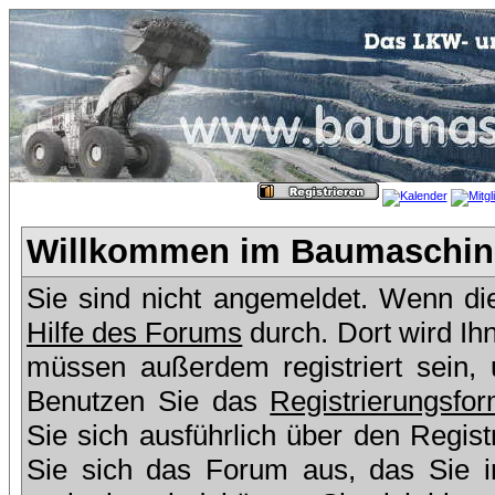
Willkommen im Baumaschine
Sie sind nicht angemeldet. Wenn dies
Hilfe des Forums
durch. Dort wird Ih
müssen außerdem registriert sein,
Benutzen Sie das
Registrierungsfor
Sie sich ausführlich über den Regis
Sie sich das Forum aus, das Sie in