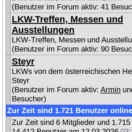
(Benutzer im Forum aktiv: 41 Besuc
LKW-Treffen, Messen und
Ausstellungen
LKW-Treffen, Messen und Ausstell
(Benutzer im Forum aktiv: 90 Besuc
Steyr
LKWs von dem österreichischen Her
Steyr
(Benutzer im Forum aktiv:
Armin
un
Besucher)
Zur Zeit sind 1.721 Benutzer online
Zur Zeit sind 6 Mitglieder und 1.7
14.412 Benutzer am 12.03.2026
03: