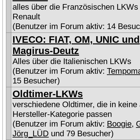
alles über die Französischen LKWs
Renault
(Benutzer im Forum aktiv: 14 Besuc
IVECO: FIAT, OM, UNIC und
Magirus-Deutz
Alles über die Italienischen LKWs
(Benutzer im Forum aktiv:
Tempoma
15 Besucher)
Oldtimer-LKWs
verschiedene Oldtimer, die in keine
Hersteller-Kategorie passen
(Benutzer im Forum aktiv:
Boogie
,
Jörg_LÜD
und 79 Besucher)