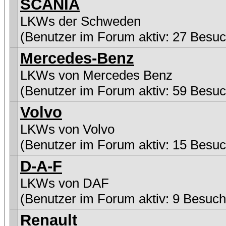
SCANIA
LKWs der Schweden
(Benutzer im Forum aktiv: 27 Besuc
Mercedes-Benz
LKWs von Mercedes Benz
(Benutzer im Forum aktiv: 59 Besuc
Volvo
LKWs von Volvo
(Benutzer im Forum aktiv: 15 Besuc
D-A-F
LKWs von DAF
(Benutzer im Forum aktiv: 9 Besuch
Renault