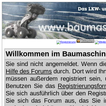
Willkommen im Baumaschine
Sie sind nicht angemeldet. Wenn dies
Hilfe des Forums
durch. Dort wird Ih
müssen außerdem registriert sein,
Benutzen Sie das
Registrierungsfor
Sie sich ausführlich über den Regis
Sie sich das Forum aus, das Sie in