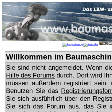
Willkommen im Baumaschine
Sie sind nicht angemeldet. Wenn dies
Hilfe des Forums
durch. Dort wird Ih
müssen außerdem registriert sein,
Benutzen Sie das
Registrierungsfor
Sie sich ausführlich über den Regis
Sie sich das Forum aus, das Sie in