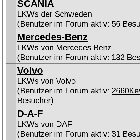
SCANIA
LKWs der Schweden
(Benutzer im Forum aktiv: 56 Bes
Mercedes-Benz
LKWs von Mercedes Benz
(Benutzer im Forum aktiv: 132 Be
Volvo
LKWs von Volvo
(Benutzer im Forum aktiv:
2660Ke
Besucher)
D-A-F
LKWs von DAF
(Benutzer im Forum aktiv: 31 Bes