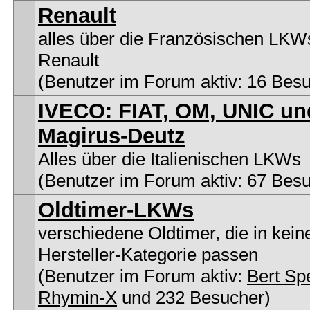
Renault
alles über die Französischen LKW
Renault
(Benutzer im Forum aktiv: 16 Bes
IVECO: FIAT, OM, UNIC un
Magirus-Deutz
Alles über die Italienischen LKWs
(Benutzer im Forum aktiv: 67 Bes
Oldtimer-LKWs
verschiedene Oldtimer, die in kein
Hersteller-Kategorie passen
(Benutzer im Forum aktiv:
Bert Sp
Rhymin-X
und 232 Besucher)