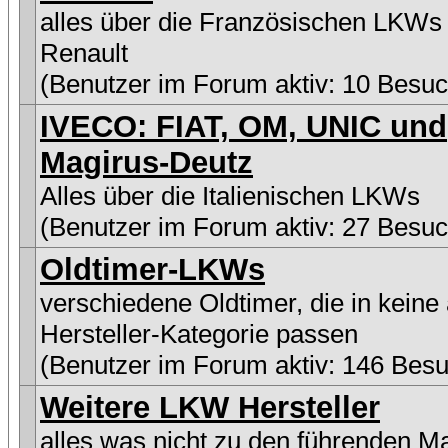
alles über die Französischen LKWs
Renault
(Benutzer im Forum aktiv: 10 Besuc
IVECO: FIAT, OM, UNIC und
Magirus-Deutz
Alles über die Italienischen LKWs
(Benutzer im Forum aktiv: 27 Besuc
Oldtimer-LKWs
verschiedene Oldtimer, die in keine
Hersteller-Kategorie passen
(Benutzer im Forum aktiv: 146 Besu
Weitere LKW Hersteller
alles was nicht zu den führenden M