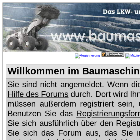
Willkommen im Baumaschine
Sie sind nicht angemeldet. Wenn dies
Hilfe des Forums
durch. Dort wird Ih
müssen außerdem registriert sein,
Benutzen Sie das
Registrierungsfor
Sie sich ausführlich über den Regis
Sie sich das Forum aus, das Sie in