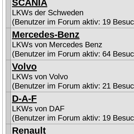
SCANIA
LKWs der Schweden
(Benutzer im Forum aktiv: 19 Besuc
Mercedes-Benz
LKWs von Mercedes Benz
(Benutzer im Forum aktiv: 64 Besuc
Volvo
LKWs von Volvo
(Benutzer im Forum aktiv: 21 Besuc
D-A-F
LKWs von DAF
(Benutzer im Forum aktiv: 19 Besuc
Renault