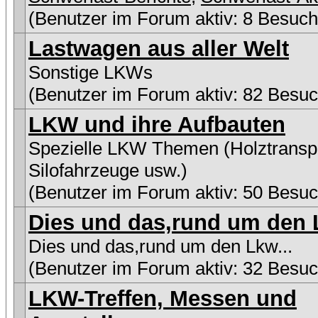
(Benutzer im Forum aktiv: 8 Besuch
Lastwagen aus aller Welt
Sonstige LKWs
(Benutzer im Forum aktiv: 82 Besuc
LKW und ihre Aufbauten
Spezielle LKW Themen (Holztranspo
Silofahrzeuge usw.)
(Benutzer im Forum aktiv: 50 Besuc
Dies und das,rund um den L
Dies und das,rund um den Lkw...
(Benutzer im Forum aktiv: 32 Besuc
LKW-Treffen, Messen und