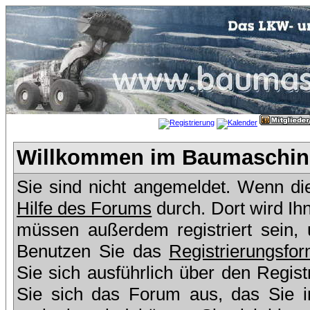
Willkommen im Baumaschine
Sie sind nicht angemeldet. Wenn dies
Hilfe des Forums
durch. Dort wird Ih
müssen außerdem registriert sein,
Benutzen Sie das
Registrierungsfor
Sie sich ausführlich über den Regis
Sie sich das Forum aus, das Sie in