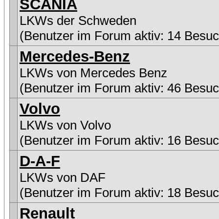
SCANIA
LKWs der Schweden
(Benutzer im Forum aktiv: 14 Besuc
Mercedes-Benz
LKWs von Mercedes Benz
(Benutzer im Forum aktiv: 46 Besuc
Volvo
LKWs von Volvo
(Benutzer im Forum aktiv: 16 Besuc
D-A-F
LKWs von DAF
(Benutzer im Forum aktiv: 18 Besuc
Renault