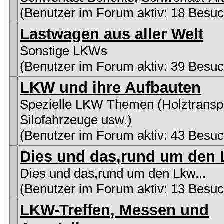
(Benutzer im Forum aktiv: 18 Besuc
Lastwagen aus aller Welt
Sonstige LKWs
(Benutzer im Forum aktiv: 39 Besuc
LKW und ihre Aufbauten
Spezielle LKW Themen (Holztranspo
Silofahrzeuge usw.)
(Benutzer im Forum aktiv: 43 Besuc
Dies und das,rund um den L
Dies und das,rund um den Lkw...
(Benutzer im Forum aktiv: 13 Besuc
LKW-Treffen, Messen und