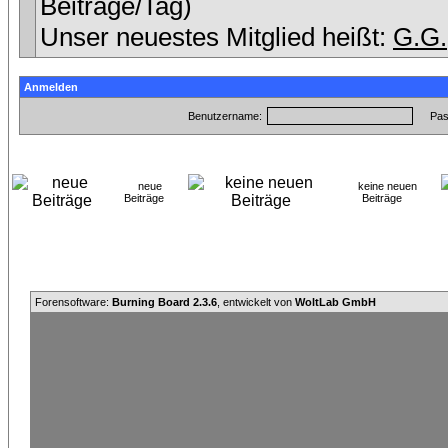
Beiträge/Tag)
Unser neuestes Mitglied heißt:
G.G.
Anmelden
Benutzername:
Pas
neue
keine neuen
Beiträge
Beiträge
Forensoftware:
Burning Board 2.3.6
, entwickelt von
WoltLab GmbH