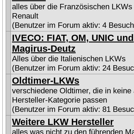
alles über die Französischen LKWs
Renault
(Benutzer im Forum aktiv: 4 Besuch
IVECO: FIAT, OM, UNIC und
Magirus-Deutz
Alles über die Italienischen LKWs
(Benutzer im Forum aktiv: 24 Besuc
Oldtimer-LKWs
verschiedene Oldtimer, die in keine
Hersteller-Kategorie passen
(Benutzer im Forum aktiv: 81 Besuc
Weitere LKW Hersteller
alles was nicht zu den führenden M