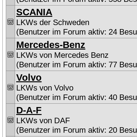
SCANIA
LKWs der Schweden
(Benutzer im Forum aktiv: 24 Besu
Mercedes-Benz
LKWs von Mercedes Benz
(Benutzer im Forum aktiv: 77 Besu
Volvo
LKWs von Volvo
(Benutzer im Forum aktiv: 40 Besu
D-A-F
LKWs von DAF
(Benutzer im Forum aktiv: 20 Besu