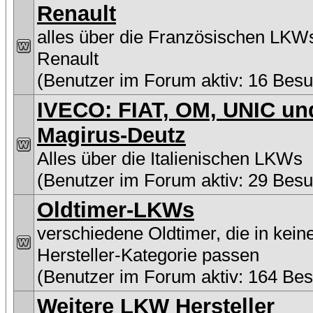
Renault
alles über die Französischen LKW
Renault
(Benutzer im Forum aktiv: 16 Besu
IVECO: FIAT, OM, UNIC un
Magirus-Deutz
Alles über die Italienischen LKWs
(Benutzer im Forum aktiv: 29 Besu
Oldtimer-LKWs
verschiedene Oldtimer, die in kein
Hersteller-Kategorie passen
(Benutzer im Forum aktiv: 164 Be
Weitere LKW Hersteller