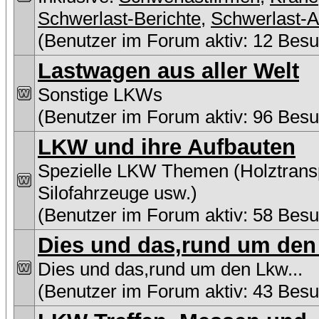
Schwerlast-Berichte
,
Schwerlast-A
(Benutzer im Forum aktiv: 12 Besu
Lastwagen aus aller Welt
Sonstige LKWs
(Benutzer im Forum aktiv: 96 Besu
LKW und ihre Aufbauten
Spezielle LKW Themen (Holztransp
Silofahrzeuge usw.)
(Benutzer im Forum aktiv: 58 Besu
Dies und das,rund um den 
Dies und das,rund um den Lkw...
(Benutzer im Forum aktiv: 43 Besu