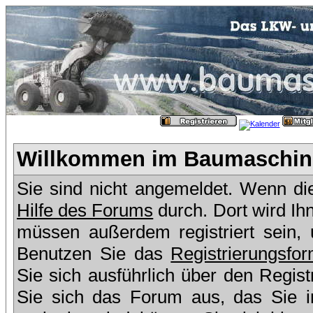
Willkommen im Baumaschine
Sie sind nicht angemeldet. Wenn dies
Hilfe des Forums
durch. Dort wird Ih
müssen außerdem registriert sein,
Benutzen Sie das
Registrierungsfor
Sie sich ausführlich über den Regis
Sie sich das Forum aus, das Sie in