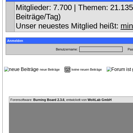
Mitglieder: 7.700 | Themen: 21.135 
Beiträge/Tag)
Unser neuestes Mitglied heißt:
min
Anmelden
Benutzername:
Pas
neue Beiträge
keine neuen Beiträge
Forensoftware:
Burning Board 2.3.6
, entwickelt von
WoltLab GmbH