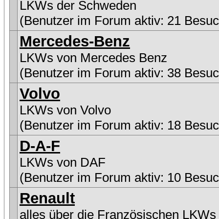
LKWs der Schweden
(Benutzer im Forum aktiv: 21 Besuc
Mercedes-Benz
LKWs von Mercedes Benz
(Benutzer im Forum aktiv: 38 Besuc
Volvo
LKWs von Volvo
(Benutzer im Forum aktiv: 18 Besuc
D-A-F
LKWs von DAF
(Benutzer im Forum aktiv: 10 Besuc
Renault
alles über die Französischen LKWs