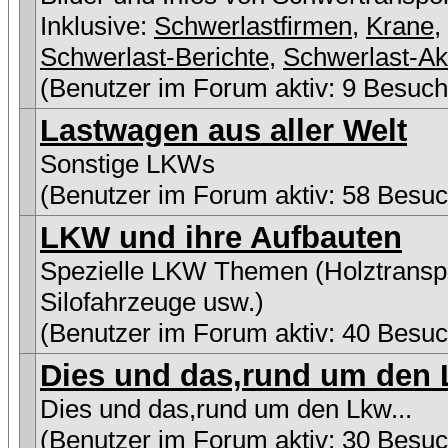
Inklusive:
Schwerlastfirmen
,
Krane
,
Schwerlast-Berichte
,
Schwerlast-Ak
(Benutzer im Forum aktiv: 9 Besuch
Lastwagen aus aller Welt
Sonstige LKWs
(Benutzer im Forum aktiv: 58 Besuc
LKW und ihre Aufbauten
Spezielle LKW Themen (Holztranspo
Silofahrzeuge usw.)
(Benutzer im Forum aktiv: 40 Besuc
Dies und das,rund um den L
Dies und das,rund um den Lkw...
(Benutzer im Forum aktiv: 30 Besuc