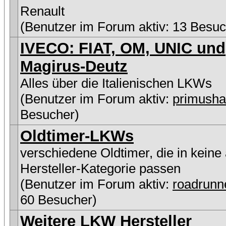
Renault
(Benutzer im Forum aktiv: 13 Besuc
IVECO: FIAT, OM, UNIC und
Magirus-Deutz
Alles über die Italienischen LKWs
(Benutzer im Forum aktiv:
primush
Besucher)
Oldtimer-LKWs
verschiedene Oldtimer, die in keine
Hersteller-Kategorie passen
(Benutzer im Forum aktiv:
roadrunn
60 Besucher)
Weitere LKW Hersteller