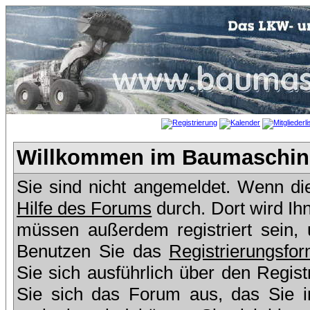
Willkommen im Baumaschine
Sie sind nicht angemeldet. Wenn dies
Hilfe des Forums
durch. Dort wird Ih
müssen außerdem registriert sein,
Benutzen Sie das
Registrierungsfor
Sie sich ausführlich über den Regis
Sie sich das Forum aus, das Sie in