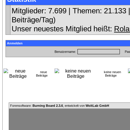
Mitglieder: 7.699 | Themen: 21.133 |
Beiträge/Tag)
Unser neuestes Mitglied heißt:
Rola
Anmelden
Benutzername:
Pas
neue
keine neuen
Beiträge
Beiträge
Forensoftware:
Burning Board 2.3.6
, entwickelt von
WoltLab GmbH