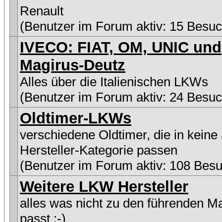
Renault
(Benutzer im Forum aktiv: 15 Besuc
IVECO: FIAT, OM, UNIC und
Magirus-Deutz
Alles über die Italienischen LKWs
(Benutzer im Forum aktiv: 24 Besuc
Oldtimer-LKWs
verschiedene Oldtimer, die in keine
Hersteller-Kategorie passen
(Benutzer im Forum aktiv: 108 Besu
Weitere LKW Hersteller
alles was nicht zu den führenden M
passt :-)