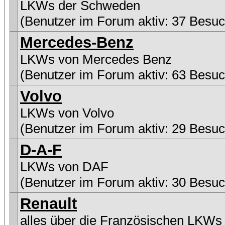
LKWs der Schweden
(Benutzer im Forum aktiv: 37 Besuc
Mercedes-Benz
LKWs von Mercedes Benz
(Benutzer im Forum aktiv: 63 Besuc
Volvo
LKWs von Volvo
(Benutzer im Forum aktiv: 29 Besuc
D-A-F
LKWs von DAF
(Benutzer im Forum aktiv: 30 Besuc
Renault
alles über die Französischen LKWs