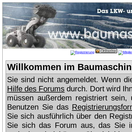
Willkommen im Baumaschine
Sie sind nicht angemeldet. Wenn dies
Hilfe des Forums
durch. Dort wird Ih
müssen außerdem registriert sein,
Benutzen Sie das
Registrierungsfor
Sie sich ausführlich über den Regis
Sie sich das Forum aus, das Sie in