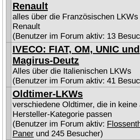
Renault
alles über die Französischen LKWs
Renault
(Benutzer im Forum aktiv: 13 Besuc
IVECO: FIAT, OM, UNIC und
Magirus-Deutz
Alles über die Italienischen LKWs
(Benutzer im Forum aktiv: 41 Besuc
Oldtimer-LKWs
verschiedene Oldtimer, die in keine
Hersteller-Kategorie passen
(Benutzer im Forum aktiv:
Flossen
Paner
und 245 Besucher)