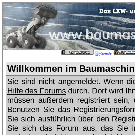
Willkommen im Baumaschine
Sie sind nicht angemeldet. Wenn dies
Hilfe des Forums
durch. Dort wird Ih
müssen außerdem registriert sein,
Benutzen Sie das
Registrierungsfor
Sie sich ausführlich über den Regis
Sie sich das Forum aus, das Sie in