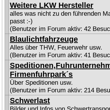
Weitere LKW Hersteller
alles was nicht zu den führenden M
passt :-)
(Benutzer im Forum aktiv: 42 Besuc
Blaulichtfahrzeuge
Alles über THW, Feuerwehr usw.
(Benutzer im Forum aktiv: 41 Besuc
Speditionen,Fuhrunterneh
Firmenfuhrpark´s
Über Speditionen usw.
(Benutzer im Forum aktiv: 214 Besu
Schwerlast
Bilder und Infos von Schwertranspo