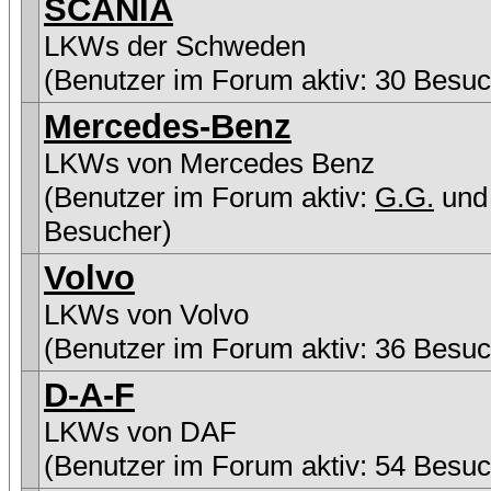
SCANIA
LKWs der Schweden
(Benutzer im Forum aktiv: 30 Besuc
Mercedes-Benz
LKWs von Mercedes Benz
(Benutzer im Forum aktiv:
G.G.
und
Besucher)
Volvo
LKWs von Volvo
(Benutzer im Forum aktiv: 36 Besuc
D-A-F
LKWs von DAF
(Benutzer im Forum aktiv: 54 Besuc