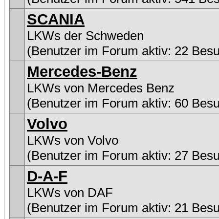
SCANIA
LKWs der Schweden
(Benutzer im Forum aktiv: 22 Bes
Mercedes-Benz
LKWs von Mercedes Benz
(Benutzer im Forum aktiv: 60 Bes
Volvo
LKWs von Volvo
(Benutzer im Forum aktiv: 27 Bes
D-A-F
LKWs von DAF
(Benutzer im Forum aktiv: 21 Bes