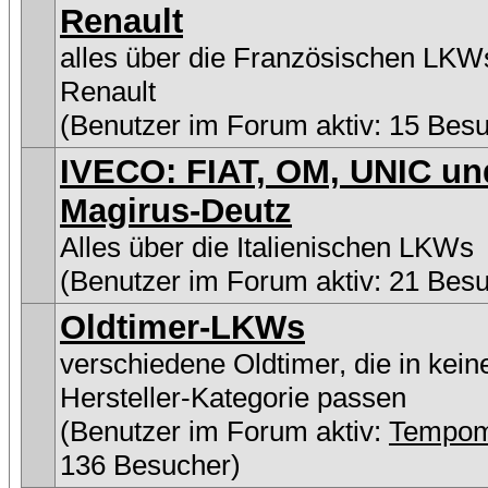
Renault
alles über die Französischen LKW
Renault
(Benutzer im Forum aktiv: 15 Bes
IVECO: FIAT, OM, UNIC un
Magirus-Deutz
Alles über die Italienischen LKWs
(Benutzer im Forum aktiv: 21 Bes
Oldtimer-LKWs
verschiedene Oldtimer, die in kein
Hersteller-Kategorie passen
(Benutzer im Forum aktiv:
Tempom
136 Besucher)