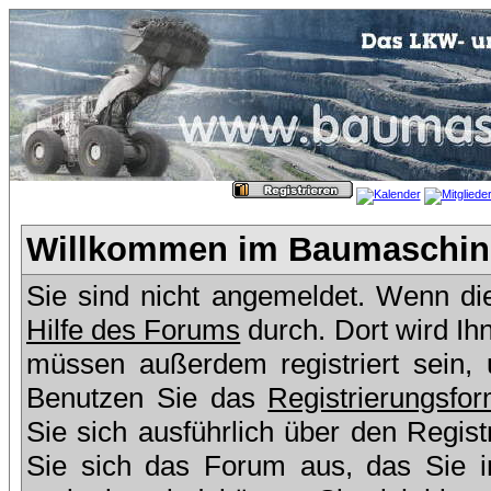
Willkommen im Baumaschine
Sie sind nicht angemeldet. Wenn dies
Hilfe des Forums
durch. Dort wird Ih
müssen außerdem registriert sein,
Benutzen Sie das
Registrierungsfor
Sie sich ausführlich über den Regis
Sie sich das Forum aus, das Sie in