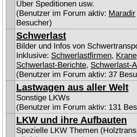
Über Speditionen usw.
(Benutzer im Forum aktiv:
Maradir
Besucher)
Schwerlast
Bilder und Infos von Schwertransp
Inklusive:
Schwerlastfirmen
,
Krane
Schwerlast-Berichte
,
Schwerlast-A
(Benutzer im Forum aktiv: 37 Besu
Lastwagen aus aller Welt
Sonstige LKWs
(Benutzer im Forum aktiv: 131 Be
LKW und ihre Aufbauten
Spezielle LKW Themen (Holztransp