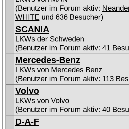
(Benutzer im Forum aktiv:
Neander
WHITE
und 636 Besucher)
SCANIA
LKWs der Schweden
(Benutzer im Forum aktiv: 41 Besu
Mercedes-Benz
LKWs von Mercedes Benz
(Benutzer im Forum aktiv: 113 Bes
Volvo
LKWs von Volvo
(Benutzer im Forum aktiv: 40 Besu
D-A-F