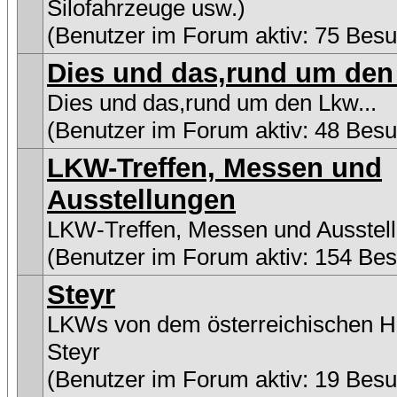
Silofahrzeuge usw.)
(Benutzer im Forum aktiv: 75 Besu
Dies und das,rund um den 
Dies und das,rund um den Lkw...
(Benutzer im Forum aktiv: 48 Besu
LKW-Treffen, Messen und
Ausstellungen
LKW-Treffen, Messen und Ausstel
(Benutzer im Forum aktiv: 154 Be
Steyr
LKWs von dem österreichischen He
Steyr
(Benutzer im Forum aktiv: 19 Besu