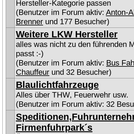
Hersteller-Kategorie passen
(Benutzer im Forum aktiv:
Anton-Al
Brenner
und 177 Besucher)
Weitere LKW Hersteller
alles was nicht zu den führenden 
passt :-)
(Benutzer im Forum aktiv:
Bus Fah
Chauffeur
und 32 Besucher)
Blaulichtfahrzeuge
Alles über THW, Feuerwehr usw.
(Benutzer im Forum aktiv: 32 Besu
Speditionen,Fuhrunterne
Firmenfuhrpark´s