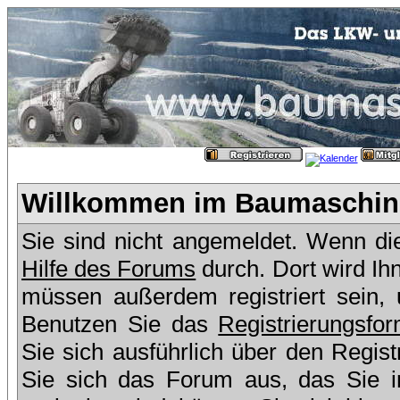
Willkommen im Baumaschine
Sie sind nicht angemeldet. Wenn dies
Hilfe des Forums
durch. Dort wird Ih
müssen außerdem registriert sein,
Benutzen Sie das
Registrierungsfor
Sie sich ausführlich über den Regis
Sie sich das Forum aus, das Sie in