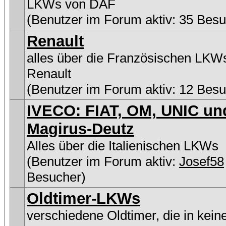
LKWs von DAF
(Benutzer im Forum aktiv: 35 Besu
Renault
alles über die Französischen LKW
Renault
(Benutzer im Forum aktiv: 12 Besu
IVECO: FIAT, OM, UNIC un
Magirus-Deutz
Alles über die Italienischen LKWs
(Benutzer im Forum aktiv:
Josef58
Besucher)
Oldtimer-LKWs
verschiedene Oldtimer, die in kein