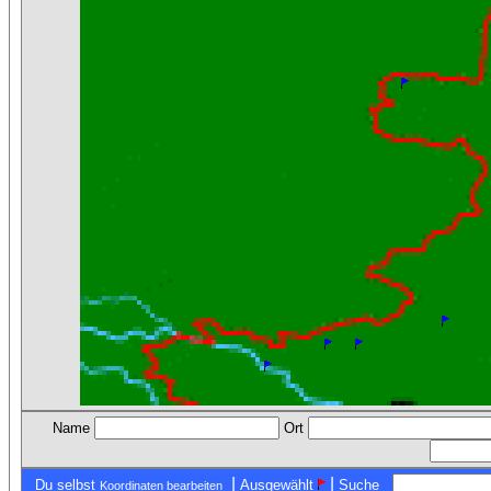
Name
Ort
|
|
Du selbst
Ausgewählt
Suche
Koordinaten bearbeiten