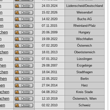
24.03.2024
Lüdenscheid/Deutschland
15.02.2026
Weisendorf
14.02.2020
Buchs AG
07.11.2015
Rheinland-Pfalz
20.06.2009
Hungary
19.09.2022
Wischhafen
07.02.2020
Österreich
18.01.2013
Oberösterreich
07.01.2012
Lüsslingen
29.08.2007
Erzgebirge
18.04.2011
Stadthagen
22.05.2022
Berlin
27.04.2014
Harz
04.08.2012
Kreis Stade
12.10.2019
Österreich, Wien
02.02.2010
Schweiz