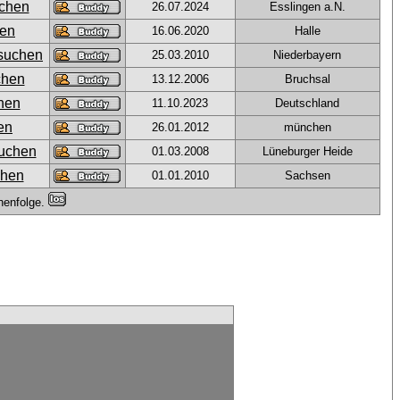
26.07.2024
Esslingen a.N.
16.06.2020
Halle
25.03.2010
Niederbayern
13.12.2006
Bruchsal
11.10.2023
Deutschland
26.01.2012
münchen
01.03.2008
Lüneburger Heide
01.01.2010
Sachsen
henfolge.