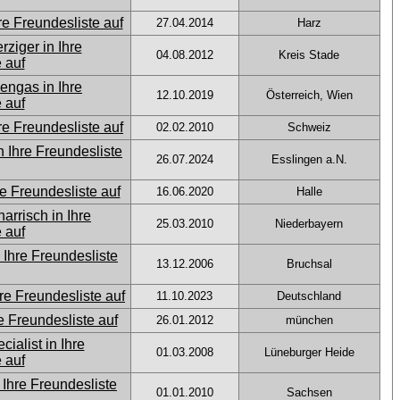
27.04.2014
Harz
04.08.2012
Kreis Stade
12.10.2019
Österreich, Wien
02.02.2010
Schweiz
26.07.2024
Esslingen a.N.
16.06.2020
Halle
25.03.2010
Niederbayern
13.12.2006
Bruchsal
11.10.2023
Deutschland
26.01.2012
münchen
01.03.2008
Lüneburger Heide
01.01.2010
Sachsen