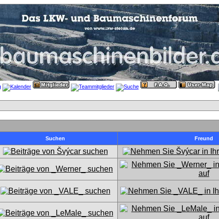
Suchen
Freund