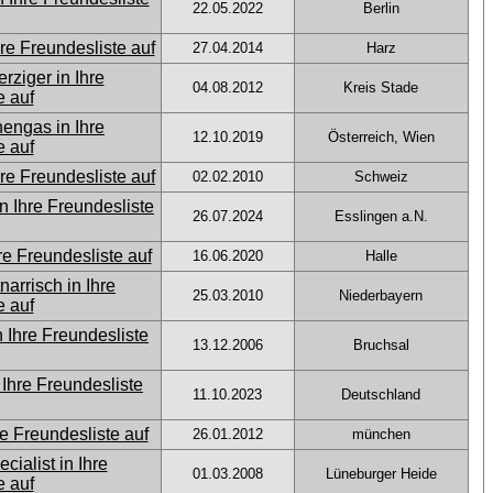
22.05.2022
Berlin
27.04.2014
Harz
04.08.2012
Kreis Stade
12.10.2019
Österreich, Wien
02.02.2010
Schweiz
26.07.2024
Esslingen a.N.
16.06.2020
Halle
25.03.2010
Niederbayern
13.12.2006
Bruchsal
11.10.2023
Deutschland
26.01.2012
münchen
01.03.2008
Lüneburger Heide