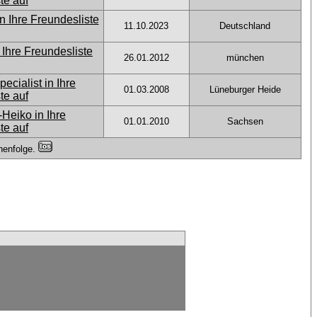
11.10.2023
Deutschland
26.01.2012
münchen
01.03.2008
Lüneburger Heide
01.01.2010
Sachsen
henfolge.