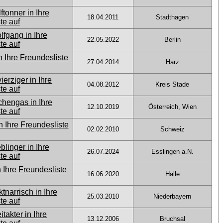
18.04.2011
Stadthagen
22.05.2022
Berlin
27.04.2014
Harz
04.08.2012
Kreis Stade
12.10.2019
Österreich, Wien
02.02.2010
Schweiz
26.07.2024
Esslingen a.N.
16.06.2020
Halle
25.03.2010
Niederbayern
13.12.2006
Bruchsal