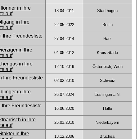
18.04.2011
Stadthagen
22.05.2022
Berlin
27.04.2014
Harz
04.08.2012
Kreis Stade
12.10.2019
Österreich, Wien
02.02.2010
Schweiz
26.07.2024
Esslingen a.N.
16.06.2020
Halle
25.03.2010
Niederbayern
13.12.2006
Bruchsal