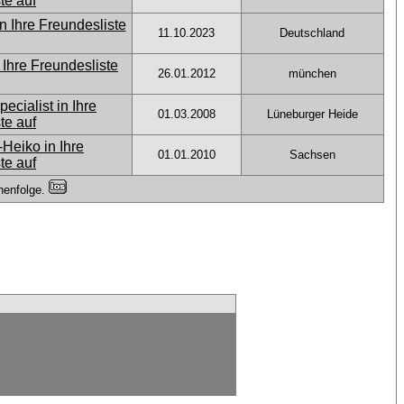
11.10.2023
Deutschland
26.01.2012
münchen
01.03.2008
Lüneburger Heide
01.01.2010
Sachsen
henfolge.