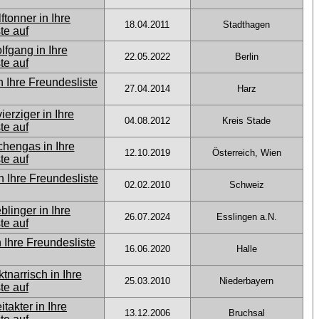
18.04.2011
Stadthagen
22.05.2022
Berlin
27.04.2014
Harz
04.08.2012
Kreis Stade
12.10.2019
Österreich, Wien
02.02.2010
Schweiz
26.07.2024
Esslingen a.N.
16.06.2020
Halle
25.03.2010
Niederbayern
13.12.2006
Bruchsal