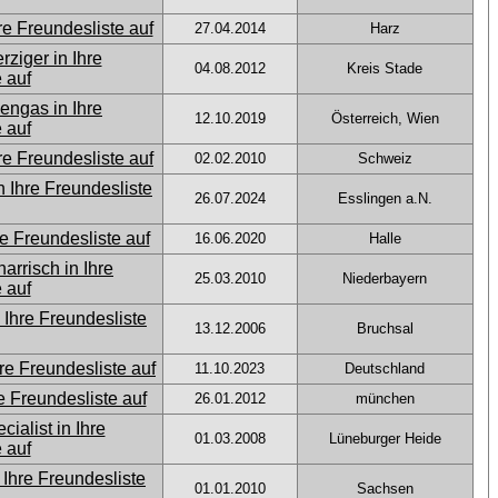
27.04.2014
Harz
04.08.2012
Kreis Stade
12.10.2019
Österreich, Wien
02.02.2010
Schweiz
26.07.2024
Esslingen a.N.
16.06.2020
Halle
25.03.2010
Niederbayern
13.12.2006
Bruchsal
11.10.2023
Deutschland
26.01.2012
münchen
01.03.2008
Lüneburger Heide
01.01.2010
Sachsen