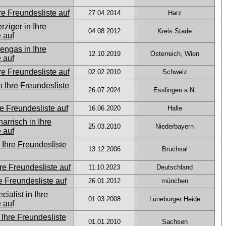
27.04.2014
Harz
04.08.2012
Kreis Stade
12.10.2019
Österreich, Wien
02.02.2010
Schweiz
26.07.2024
Esslingen a.N.
16.06.2020
Halle
25.03.2010
Niederbayern
13.12.2006
Bruchsal
11.10.2023
Deutschland
26.01.2012
münchen
01.03.2008
Lüneburger Heide
01.01.2010
Sachsen